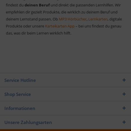
findest du
deinen Beruf
und direkt die passenden Lernhilfen. Wir
empfehlen dir gezielt Produkte, die wirklich zu deinem Beruf und
deinem Lernstand passen. Ob
MP3 Hörbücher
,
Lernkarten
, digitale
Produkte oder unsere
Karteikarten App
– bei uns findest du genau
das, was dir beim Lernen wirklich hilft.
Service Hotline
Shop Service
Informationen
Unsere Zahlungsarten