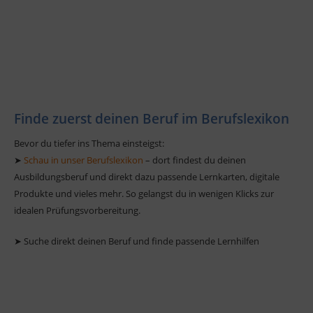
Finde zuerst deinen Beruf im Berufslexikon
Bevor du tiefer ins Thema einsteigst:
➤
Schau in unser Berufslexikon
– dort findest du deinen
Ausbildungsberuf und direkt dazu passende Lernkarten, digitale
Produkte und vieles mehr. So gelangst du in wenigen Klicks zur
idealen Prüfungsvorbereitung.
➤ Suche direkt deinen Beruf und finde passende Lernhilfen