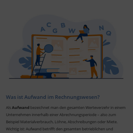
Was ist Aufwand im Rechnungswesen?
Als
Aufwand
bezeichnet man den gesamten Werteverzehr in einem
Unternehmen innerhalb einer Abrechnungsperiode – also zum
Beispiel Materialverbrauch, Löhne, Abschreibungen oder Miete.
Wichtig ist: Aufwand betrifft den gesamten betrieblichen und