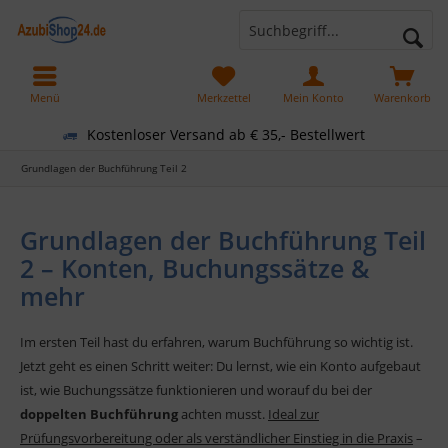
Menü
Merkzettel
Mein Konto
Warenkorb
Kostenloser Versand ab € 35,- Bestellwert
Grundlagen der Buchführung Teil 2
Grundlagen der Buchführung Teil
2 – Konten, Buchungssätze &
mehr
Im ersten Teil hast du erfahren, warum Buchführung so wichtig ist.
Jetzt geht es einen Schritt weiter: Du lernst, wie ein Konto aufgebaut
ist, wie Buchungssätze funktionieren und worauf du bei der
doppelten Buchführung
achten musst.
Ideal zur
Prüfungsvorbereitung oder als verständlicher Einstieg in die Praxis
–