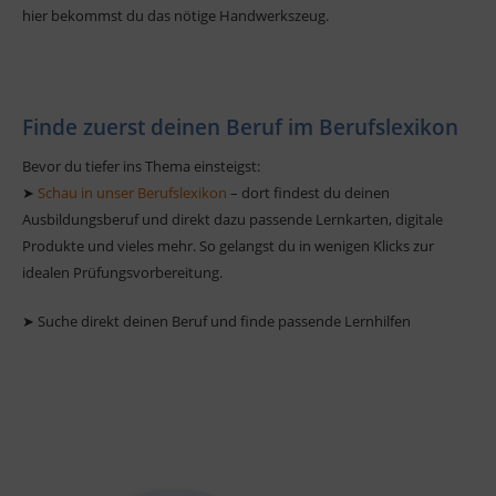
hier bekommst du das nötige Handwerkszeug.
Finde zuerst deinen Beruf im Berufslexikon
Bevor du tiefer ins Thema einsteigst:
➤
Schau in unser Berufslexikon
– dort findest du deinen
Ausbildungsberuf und direkt dazu passende Lernkarten, digitale
Produkte und vieles mehr. So gelangst du in wenigen Klicks zur
idealen Prüfungsvorbereitung.
➤ Suche direkt deinen Beruf und finde passende Lernhilfen