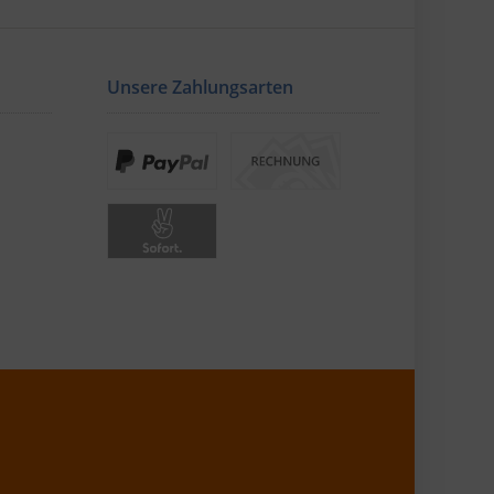
Unsere Zahlungsarten