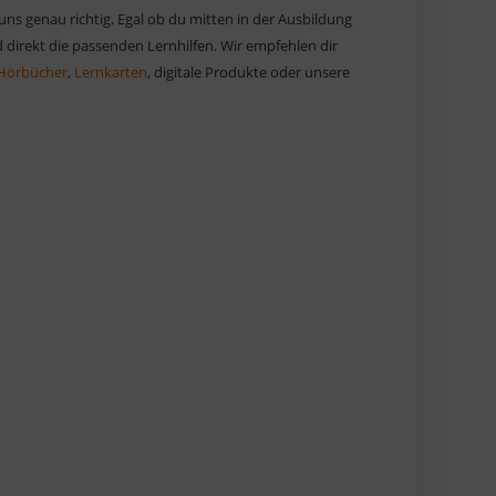
 uns genau richtig. Egal ob du mitten in der Ausbildung
 direkt die passenden Lernhilfen. Wir empfehlen dir
Hörbücher
,
Lernkarten
, digitale Produkte oder unsere