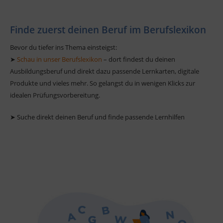
Finde zuerst deinen Beruf im Berufslexikon
Bevor du tiefer ins Thema einsteigst:
➤
Schau in unser Berufslexikon
– dort findest du deinen
Ausbildungsberuf und direkt dazu passende Lernkarten, digitale
Produkte und vieles mehr. So gelangst du in wenigen Klicks zur
idealen Prüfungsvorbereitung.
➤ Suche direkt deinen Beruf und finde passende Lernhilfen