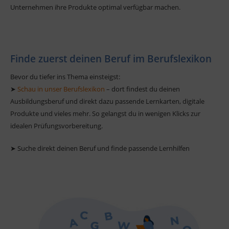
Unternehmen ihre Produkte optimal verfügbar machen.
Finde zuerst deinen Beruf im Berufslexikon
Bevor du tiefer ins Thema einsteigst:
➤
Schau in unser Berufslexikon
– dort findest du deinen
Ausbildungsberuf und direkt dazu passende Lernkarten, digitale
Produkte und vieles mehr. So gelangst du in wenigen Klicks zur
idealen Prüfungsvorbereitung.
➤ Suche direkt deinen Beruf und finde passende Lernhilfen