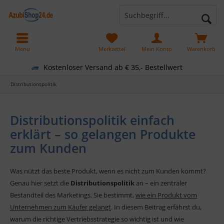
Menü
Merkzettel
Mein Konto
Warenkorb
Kostenloser Versand ab € 35,- Bestellwert
Distributionspolitik
Distributionspolitik einfach
erklärt – so gelangen Produkte
zum Kunden
Was nützt das beste Produkt, wenn es nicht zum Kunden kommt?
Genau hier setzt die
Distributionspolitik
an – ein zentraler
Bestandteil des Marketings. Sie bestimmt,
wie ein Produkt vom
Unternehmen zum Käufer gelangt
. In diesem Beitrag erfährst du,
warum die richtige Vertriebsstrategie so wichtig ist und wie