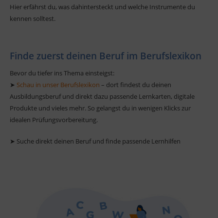
Hier erfährst du, was dahintersteckt und welche Instrumente du
kennen solltest.
Finde zuerst deinen Beruf im Berufslexikon
Bevor du tiefer ins Thema einsteigst:
➤
Schau in unser Berufslexikon
– dort findest du deinen
Ausbildungsberuf und direkt dazu passende Lernkarten, digitale
Produkte und vieles mehr. So gelangst du in wenigen Klicks zur
idealen Prüfungsvorbereitung.
➤ Suche direkt deinen Beruf und finde passende Lernhilfen