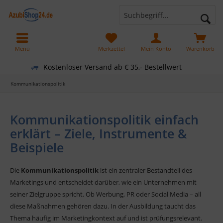
Menü
Merkzettel
Mein Konto
Warenkorb
Kostenloser Versand ab € 35,- Bestellwert
Kommunikationspolitik
Kommunikationspolitik einfach
erklärt – Ziele, Instrumente &
Beispiele
Die
Kommunikationspolitik
ist ein zentraler Bestandteil des
Marketings und entscheidet darüber, wie ein Unternehmen mit
seiner Zielgruppe spricht. Ob Werbung, PR oder Social Media – all
diese Maßnahmen gehören dazu. In der Ausbildung taucht das
Thema häufig im Marketingkontext auf und ist prüfungsrelevant.