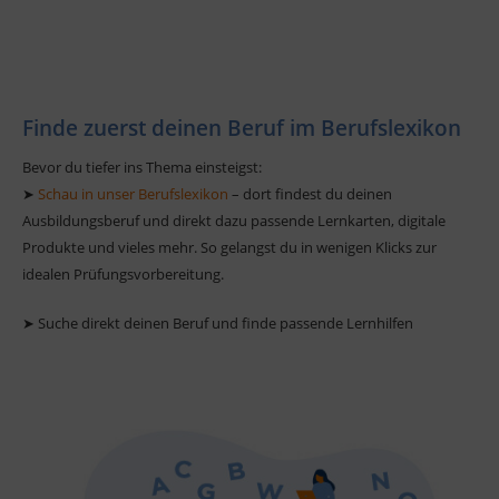
Finde zuerst deinen Beruf im Berufslexikon
Bevor du tiefer ins Thema einsteigst:
➤
Schau in unser Berufslexikon
– dort findest du deinen
Ausbildungsberuf und direkt dazu passende Lernkarten, digitale
Produkte und vieles mehr. So gelangst du in wenigen Klicks zur
idealen Prüfungsvorbereitung.
➤ Suche direkt deinen Beruf und finde passende Lernhilfen