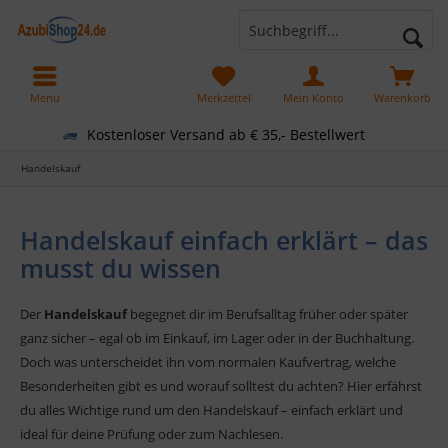
Menü
Merkzettel
Mein Konto
Warenkorb
Kostenloser Versand ab € 35,- Bestellwert
Handelskauf
Handelskauf einfach erklärt – das
musst du wissen
Der
Handelskauf
begegnet dir im Berufsalltag früher oder später
ganz sicher – egal ob im Einkauf, im Lager oder in der Buchhaltung.
Doch was unterscheidet ihn vom normalen Kaufvertrag, welche
Besonderheiten gibt es und worauf solltest du achten? Hier erfährst
du alles Wichtige rund um den Handelskauf – einfach erklärt und
ideal für deine Prüfung oder zum Nachlesen.