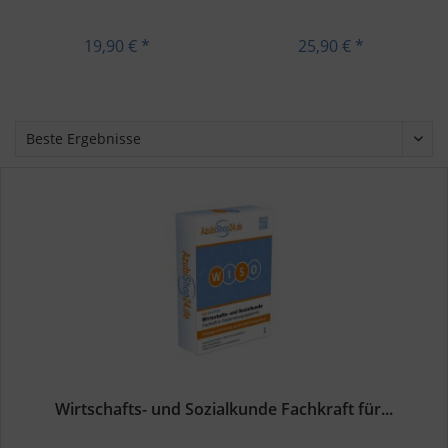
19,90 € *
25,90 € *
Wirtschafts- und Sozialkunde Fachkraft für...