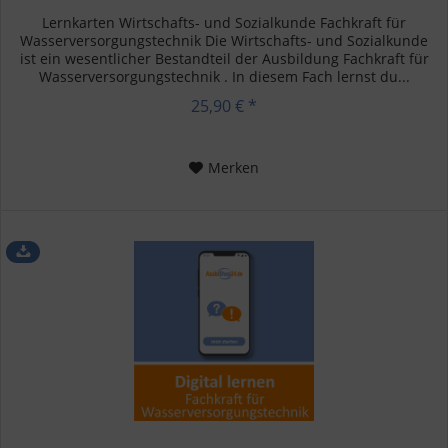
Lernkarten Wirtschafts- und Sozialkunde Fachkraft für
Wasserversorgungstechnik Die Wirtschafts- und Sozialkunde
ist ein wesentlicher Bestandteil der Ausbildung Fachkraft für
Wasserversorgungstechnik . In diesem Fach lernst du...
25,90 € *
Merken