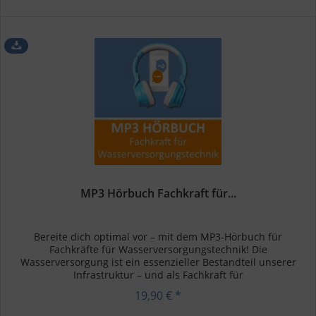
MP3 Hörbuch Fachkraft für...
Bereite dich optimal vor – mit dem MP3-Hörbuch für
Fachkräfte für Wasserversorgungstechnik! Die
Wasserversorgung ist ein essenzieller Bestandteil unserer
Infrastruktur – und als Fachkraft für
Wasserversorgungstechnik trägst du eine große...
19,90 € *