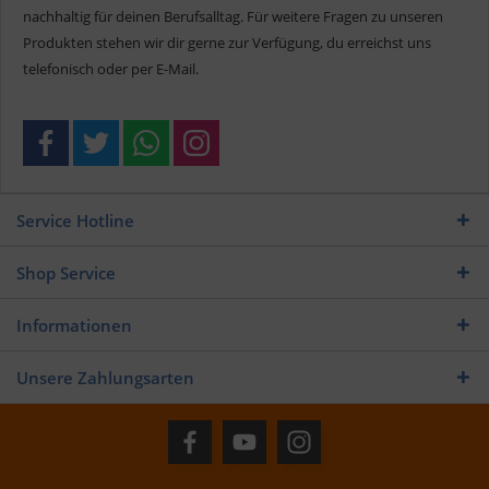
nachhaltig für deinen Berufsalltag. Für weitere Fragen zu unseren
Produkten stehen wir dir gerne zur Verfügung, du erreichst uns
telefonisch oder per E-Mail.
Service Hotline
Shop Service
Informationen
Unsere Zahlungsarten