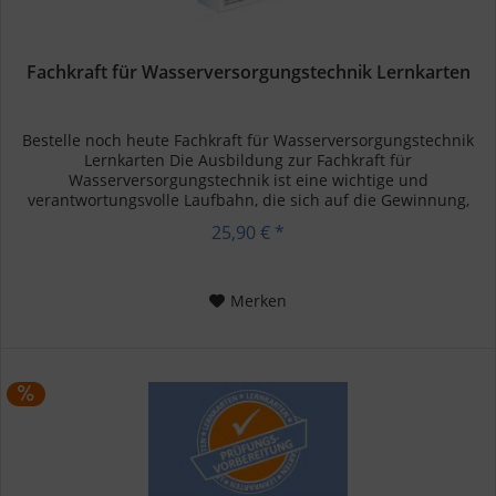
Fachkraft für Wasserversorgungstechnik Lernkarten
Bestelle noch heute Fachkraft für Wasserversorgungstechnik
Lernkarten Die Ausbildung zur Fachkraft für
Wasserversorgungstechnik ist eine wichtige und
verantwortungsvolle Laufbahn, die sich auf die Gewinnung,
Aufbereitung und Verteilung...
25,90 € *
Merken