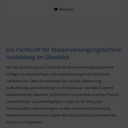
Merken
Die Fachkraft für Wasserversorgungstechnik
Ausbildung im Überblick
Mit der Ausbildung zur Fachkraft für Wasserversorgungstechnik
schlägst du eine wichtige und verantwortungsvolle berufliche
Laufbahn ein. Diese konzentriert sich auf die Gewinnung,
Aufbereitung und Verteilung von Trinkwasser. Der Beruf vereint
handwerkliches Geschick, technisches Verständnis und das Thema
Umweltschutz. Zusammengefasst sorgst du für eine gute
Wasserqualität und verringerst so die Umweltverschmutzung.
Weitere Informationen zu dieser Berufsausbildung bekommst du
bei uns im Folgenden.