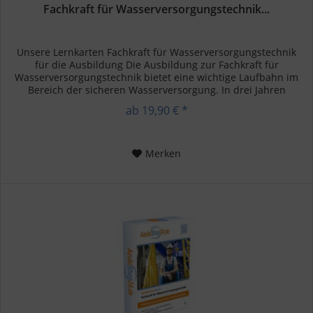
Fachkraft für Wasserversorgungstechnik...
Unsere Lernkarten Fachkraft für Wasserversorgungstechnik
für die Ausbildung Die Ausbildung zur Fachkraft für
Wasserversorgungstechnik bietet eine wichtige Laufbahn im
Bereich der sicheren Wasserversorgung. In drei Jahren
erlernst du...
ab 19,90 € *
Merken