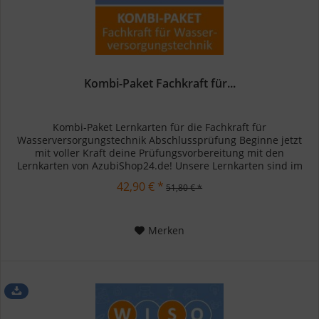
Kombi-Paket Fachkraft für...
Kombi-Paket Lernkarten für die Fachkraft für
Wasserversorgungstechnik Abschlussprüfung Beginne jetzt
mit voller Kraft deine Prüfungsvorbereitung mit den
Lernkarten von AzubiShop24.de! Unsere Lernkarten sind im
bewährten...
42,90 € *
51,80 € *
Merken