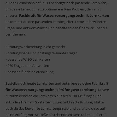
du den Grundstein dafür. Du benötigst noch passende Lernhilfen,
um deine Lernroutine zu optimieren? Kein Problem, denn mit
unseren
Fachkraft für Wasserversorgungstechnik Lernkarten
bekommst du den passenden Lernbegleiter. Lerne im bewährten
Frage- und Antwort-Prinzip und behalte so den Überblick über die
Lernthemen.
• Prüfungsvorbereitung leicht gemacht
• prüfungsnahe und prüfungsrelevante Fragen
• passende WISO Lernkarten
• 280 Fragen und Antworten
• passend für deine Ausbildung
Bestelle noch heute Lernkarten und optimiere so deine
Fachkraft
für Wasserversorgungstechnik Prüfungsvorbereitung
. Unsere
Autoren erstellen die Lernkarten aus alten IHK Prüfungen und
aktuellen Themen. So startest du gestärkt in die Prüfung. Nutze
auch du das bewährte Lernkartenprinzip und bereite dich so auf
deine Prüfung vor. Schließe bestehende Wissenslücken und lerne