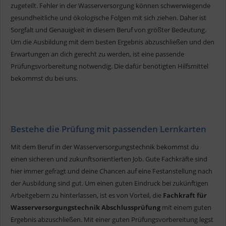
zugeteilt. Fehler in der Wasserversorgung können schwerwiegende
gesundheitliche und ökologische Folgen mit sich ziehen. Daher ist
Sorgfalt und Genauigkeit in diesem Beruf von größter Bedeutung.
Um die Ausbildung mit dem besten Ergebnis abzuschließen und den
Erwartungen an dich gerecht zu werden, ist eine passende
Prüfungsvorbereitung notwendig. Die dafür benötigten Hilfsmittel
bekommst du bei uns.
Bestehe die Prüfung mit passenden Lernkarten
Mit dem Beruf in der Wasserversorgungstechnik bekommst du
einen sicheren und zukunftsorientierten Job. Gute Fachkräfte sind
hier immer gefragt und deine Chancen auf eine Festanstellung nach
der Ausbildung sind gut. Um einen guten Eindruck bei zukünftigen
Arbeitgebern zu hinterlassen, ist es von Vorteil, die
Fachkraft für
Wasserversorgungstechnik Abschlussprüfung
mit einem guten
Ergebnis abzuschließen. Mit einer guten Prüfungsvorbereitung legst