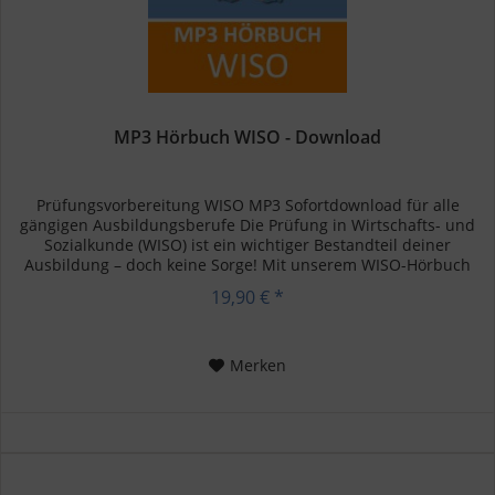
MP3 Hörbuch WISO - Download
Prüfungsvorbereitung WISO MP3 Sofortdownload für alle
gängigen Ausbildungsberufe Die Prüfung in Wirtschafts- und
Sozialkunde (WISO) ist ein wichtiger Bestandteil deiner
Ausbildung – doch keine Sorge! Mit unserem WISO-Hörbuch
kannst du...
19,90 € *
Merken