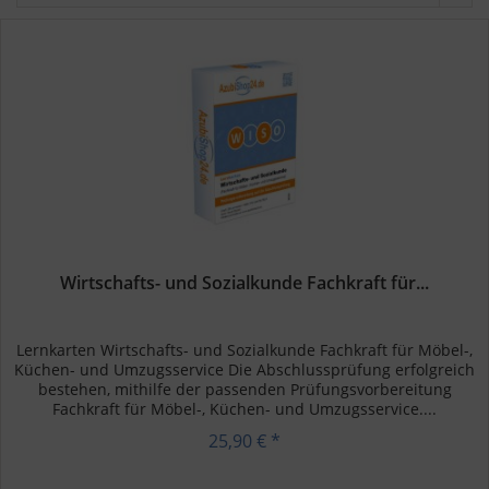
Wirtschafts- und Sozialkunde Fachkraft für...
Lernkarten Wirtschafts- und Sozialkunde Fachkraft für Möbel-,
Küchen- und Umzugsservice Die Abschlussprüfung erfolgreich
bestehen, mithilfe der passenden Prüfungsvorbereitung
Fachkraft für Möbel-, Küchen- und Umzugsservice....
25,90 € *