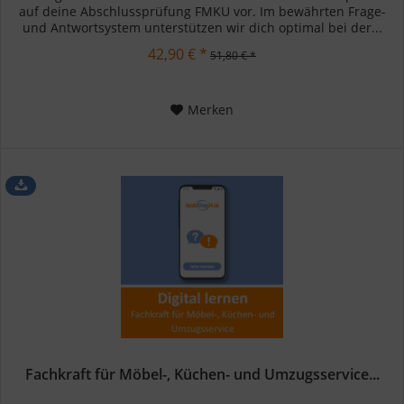
auf deine Abschlussprüfung FMKU vor. Im bewährten Frage-
und Antwortsystem unterstützen wir dich optimal bei der...
42,90 € *
51,80 € *
Merken
Fachkraft für Möbel-, Küchen- und Umzugsservice...