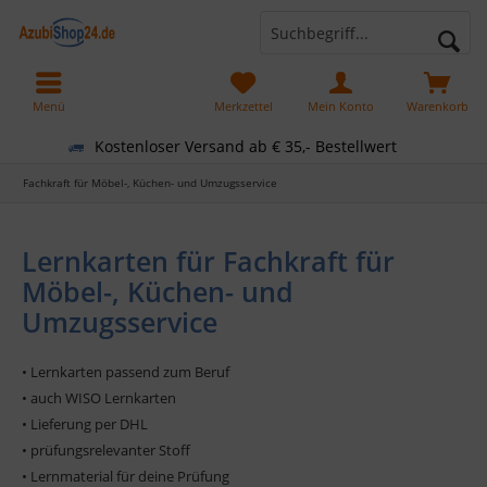
Menü
Merkzettel
Mein Konto
Warenkorb
Kostenloser Versand ab € 35,- Bestellwert
Fachkraft für Möbel-, Küchen- und Umzugsservice
Lernkarten für Fachkraft für
Möbel-, Küchen- und
Umzugsservice
• Lernkarten passend zum Beruf
• auch WISO Lernkarten
• Lieferung per DHL
• prüfungsrelevanter Stoff
• Lernmaterial für deine Prüfung