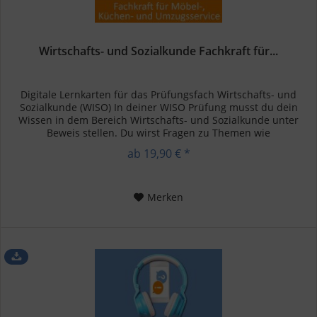
Wirtschafts- und Sozialkunde Fachkraft für...
Digitale Lernkarten für das Prüfungsfach Wirtschafts- und
Sozialkunde (WISO) In deiner WISO Prüfung musst du dein
Wissen in dem Bereich Wirtschafts- und Sozialkunde unter
Beweis stellen. Du wirst Fragen zu Themen wie
Betriebswirtschaft,...
ab 19,90 € *
Merken