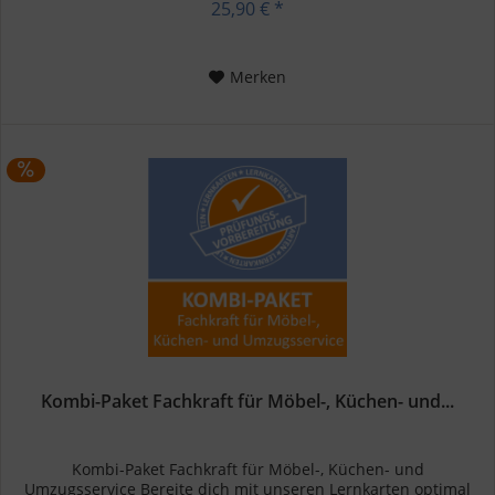
25,90 € *
Merken
Kombi-Paket Fachkraft für Möbel-, Küchen- und...
Kombi-Paket Fachkraft für Möbel-, Küchen- und
Umzugsservice Bereite dich mit unseren Lernkarten optimal