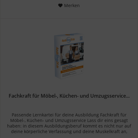
Merken
Fachkraft für Möbel-, Küchen- und Umzugsservice...
Passende Lernkartei für deine Ausbildung Fachkraft für
Möbel-, Küchen- und Umzugsservice Lass dir eins gesagt
haben: in diesem Ausbildungsberuf kommt es nicht nur auf
deine körperliche Verfassung und deine Muskelkraft an,
sondern auch...