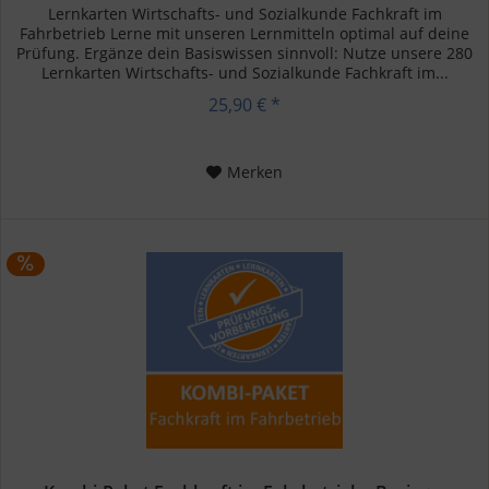
Lernkarten Wirtschafts- und Sozialkunde Fachkraft im
Fahrbetrieb Lerne mit unseren Lernmitteln optimal auf deine
Prüfung. Ergänze dein Basiswissen sinnvoll: Nutze unsere 280
Lernkarten Wirtschafts- und Sozialkunde Fachkraft im...
25,90 € *
Merken