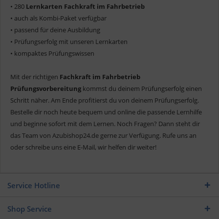
• 280
Lernkarten Fachkraft im Fahrbetrieb
• auch als Kombi-Paket verfügbar
• passend für deine Ausbildung
• Prüfungserfolg mit unseren Lernkarten
• kompaktes Prüfungswissen
Mit der richtigen
Fachkraft im Fahrbetrieb
Prüfungsvorbereitung
kommst du deinem Prüfungserfolg einen
Schritt näher. Am Ende profitierst du von deinem Prüfungserfolg.
Bestelle dir noch heute bequem und online die passende Lernhilfe
und beginne sofort mit dem Lernen. Noch Fragen? Dann steht dir
das Team von Azubishop24.de gerne zur Verfügung. Rufe uns an
oder schreibe uns eine E-Mail, wir helfen dir weiter!
Service Hotline
Shop Service