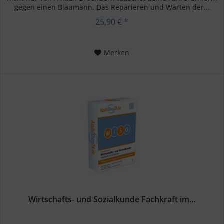
gegen einen Blaumann. Das Reparieren und Warten der...
25,90 € *
Merken
Wirtschafts- und Sozialkunde Fachkraft im...