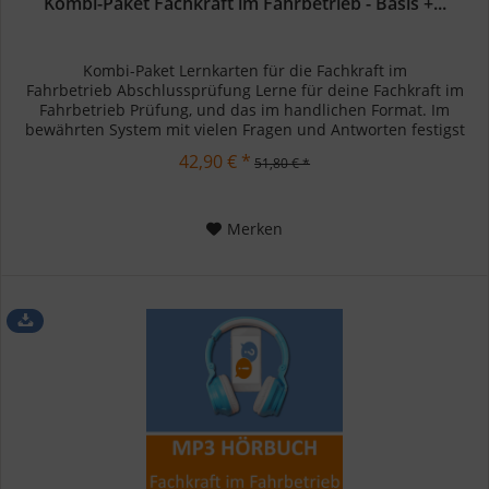
Kombi-Paket Fachkraft im Fahrbetrieb - Basis +...
Kombi-Paket Lernkarten für die Fachkraft im
Fahrbetrieb Abschlussprüfung Lerne für deine Fachkraft im
Fahrbetrieb Prüfung, und das im handlichen Format. Im
bewährten System mit vielen Fragen und Antworten festigst
du dein Wissen Stück...
42,90 € *
51,80 € *
Merken