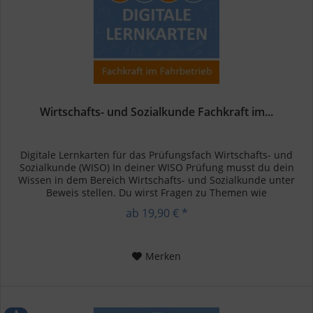
Wirtschafts- und Sozialkunde Fachkraft im...
Digitale Lernkarten für das Prüfungsfach Wirtschafts- und
Sozialkunde (WISO) In deiner WISO Prüfung musst du dein
Wissen in dem Bereich Wirtschafts- und Sozialkunde unter
Beweis stellen. Du wirst Fragen zu Themen wie
Betriebswirtschaft,...
ab 19,90 € *
Merken