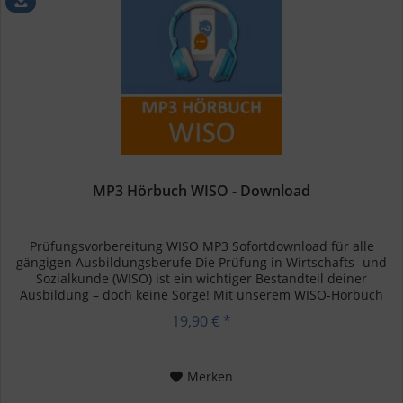
MP3 Hörbuch WISO - Download
Prüfungsvorbereitung WISO MP3 Sofortdownload für alle
gängigen Ausbildungsberufe Die Prüfung in Wirtschafts- und
Sozialkunde (WISO) ist ein wichtiger Bestandteil deiner
Ausbildung – doch keine Sorge! Mit unserem WISO-Hörbuch
kannst du...
19,90 € *
Merken