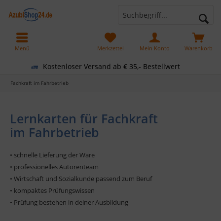
Menü
Merkzettel
Mein Konto
Warenkorb
Kostenloser Versand ab € 35,- Bestellwert
Fachkraft im Fahrbetrieb
Lernkarten für Fachkraft
im Fahrbetrieb
• schnelle Lieferung der Ware
• professionelles Autorenteam
• Wirtschaft und Sozialkunde passend zum Beruf
• kompaktes Prüfungswissen
• Prüfung bestehen in deiner Ausbildung