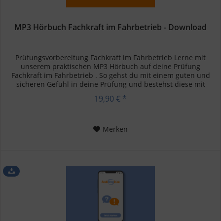
MP3 Hörbuch Fachkraft im Fahrbetrieb - Download
Prüfungsvorbereitung Fachkraft im Fahrbetrieb Lerne mit
unserem praktischen MP3 Hörbuch auf deine Prüfung
Fachkraft im Fahrbetrieb . So gehst du mit einem guten und
sicheren Gefühl in deine Prüfung und bestehst diese mit
Bravour. Mit 280...
19,90 € *
Merken