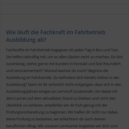
Wie läuft die Fachkraft im Fahrbetrieb
Ausbildung ab?
Fachkräfte im Fahrbetrieb begegnen dir jeden Tag in Bus und Taxi.
Sie helfen tatkräftig mit, um es allen Gästen recht zu machen. Du bist
zuverlässig, stehst gerne mit Kunden in Kontakt und bist freundlich
und serviceorientiert? Worauf wartest du noch? Beginne die
Ausbildung im Fahrbetrieb. Du befindest dich bereits mitten in der
Ausbildung? Dann ist dir sicherlich nicht entgangen, dass sich in den
Ausbildungsjahren einiges an Lernstoff ansammelt. Um dabei mit
dem Lernen auf dem aktuellsten Stand zu bleiben und nicht den
Überblick zu verlieren, empfehlen wir dir früh genug mit der
Prüfungsvorbereitung zu beginnen. Wir helfen dir nicht nur dabei,
deine Prüfung zu bestehen, wir erleichtern dir auch deinen
beruflichen Alltag. Mit unseren Lernkarten begleiten wir dich vom