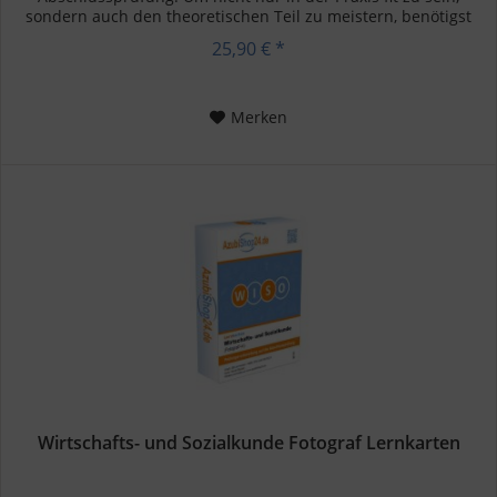
sondern auch den theoretischen Teil zu meistern, benötigst
du eine gute...
25,90 € *
Merken
Wirtschafts- und Sozialkunde Fotograf Lernkarten