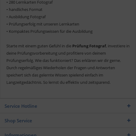
• 280 Lernkarten Fotograf
• handliches Format
• Ausbildung Fotograf
• Prüfungserfolg mit unseren Lernkarten
• Kompaktes Prüfungswissen für die Ausbildung
Starte mit einem guten Gefühl in die
Prüfung Fotograf
, investiere in
deine Prüfungsvorbereitung und profitiere von deinem
Prüfungserfolg. Wie das funktioniert? Das erklären wir dir gerne.
Durch regelmäßiges Wiederholen der Fragen und Antworten
speichert sich das gelernte Wissen spielend einfach im
Langzeitgedächtnis. So lernst du effektiv und zeitsparend.
Service Hotline
Shop Service
Informationen