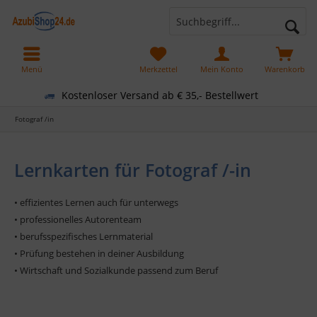
Menü
Merkzettel
Mein Konto
Warenkorb
Kostenloser Versand ab € 35,- Bestellwert
Fotograf /in
Lernkarten für Fotograf /-in
• effizientes Lernen auch für unterwegs
• professionelles Autorenteam
• berufsspezifisches Lernmaterial
• Prüfung bestehen in deiner Ausbildung
• Wirtschaft und Sozialkunde passend zum Beruf