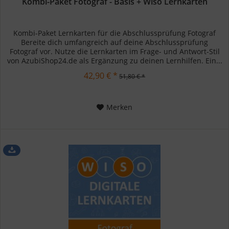
Kombi-Paket Fotograf - Basis + Wiso Lernkarten
Kombi-Paket Lernkarten für die Abschlussprüfung Fotograf
Bereite dich umfangreich auf deine Abschlussprüfung
Fotograf vor. Nutze die Lernkarten im Frage- und Antwort-Stil
von AzubiShop24.de als Ergänzung zu deinen Lernhilfen. Ein...
42,90 € *
51,80 € *
Merken