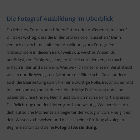
Die Fotograf Ausbildung im Überblick
Du liebst es, Fotos von schönen Orten oder Anlässen zu machen?
Dir ist es wichtig, dass die Bilder professionell aussehen? Dann
versuch es doch mal mit einer Ausbildung zum Fotografen.
Insbesondere in diesem Beruf weißt du, welches Wissen du
benötigst, um Erfolg zu gelangen. Viele Leute denken, du machst
einfach Bilder und das war's. Was wirklich hinter diesem Beruf steckt,
wissen nur die Wenigsten. Nicht nur die Bilder schießen, sondern
auch die Bearbeitung spielt hier eine wichtige Rolle. Bevor du ein Bild
machen kannst, musst du erst die richtige Entfernung und eine
passende Linse finden. Hier musst du dich nach dem Ort anpassen.
Die Belichtung und der Hintergrund sind wichtig. Wie bereitest du
dich auf solche Momente als begleitender Fotograf vor? Hier gilt es
dein Wissen zu beweisen und dieses in einer Prüfung abzulegen.
Beginne schon bald deine
Fotograf Ausbildung
.