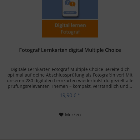
Fotograf Lernkarten digital Multiple Choice
Digitale Lernkarten Fotograf Multiple Choice Bereite dich
optimal auf deine Abschlussprüfung als Fotograf:in vor! Mit
unseren 280 digitalen Lernkarten wiederholst du gezielt alle
prüfungsrelevanten Themen – kompakt, verständlich und...
19,90 € *
Merken