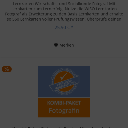
Lernkarten Wirtschafts- und Sozialkunde Fotograf Mit
Lernkarten zum Lernerfolg. Nutze die WISO Lernkarten
Fotograf als Erweiterung zu den Basis Lernkarten und erhalte
so 560 Lernkarten voller Prüfungswissen. Überprüfe deinen
aktuellen...
25,90 € *
Merken