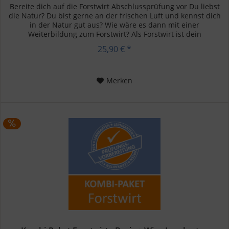
Bereite dich auf die Forstwirt Abschlussprüfung vor Du liebst
die Natur? Du bist gerne an der frischen Luft und kennst dich
in der Natur gut aus? Wie wäre es dann mit einer
Weiterbildung zum Forstwirt? Als Forstwirt ist dein
Arbeitsplatz...
25,90 € *
Merken