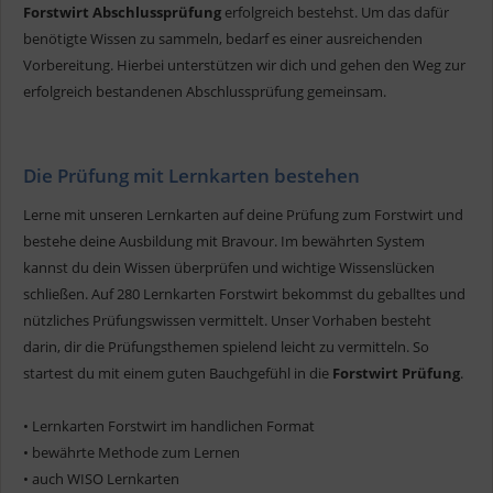
Forstwirt Abschlussprüfung
erfolgreich bestehst. Um das dafür
benötigte Wissen zu sammeln, bedarf es einer ausreichenden
Vorbereitung. Hierbei unterstützen wir dich und gehen den Weg zur
erfolgreich bestandenen Abschlussprüfung gemeinsam.
Die Prüfung mit Lernkarten bestehen
Lerne mit unseren Lernkarten auf deine Prüfung zum Forstwirt und
bestehe deine Ausbildung mit Bravour. Im bewährten System
kannst du dein Wissen überprüfen und wichtige Wissenslücken
schließen. Auf 280 Lernkarten Forstwirt bekommst du geballtes und
nützliches Prüfungswissen vermittelt. Unser Vorhaben besteht
darin, dir die Prüfungsthemen spielend leicht zu vermitteln. So
startest du mit einem guten Bauchgefühl in die
Forstwirt Prüfung
.
• Lernkarten Forstwirt im handlichen Format
• bewährte Methode zum Lernen
• auch WISO Lernkarten