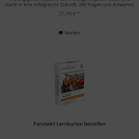
starte in eine erfolgreiche Zukunft. 280 Fragen und Antworten
Schnell...
25,90 € *
Merken
Forstwirt Lernkarten bestellen