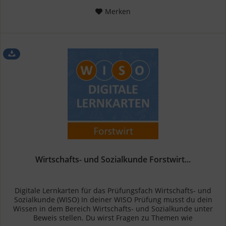
Merken
Wirtschafts- und Sozialkunde Forstwirt...
Digitale Lernkarten für das Prüfungsfach Wirtschafts- und
Sozialkunde (WISO) In deiner WISO Prüfung musst du dein
Wissen in dem Bereich Wirtschafts- und Sozialkunde unter
Beweis stellen. Du wirst Fragen zu Themen wie