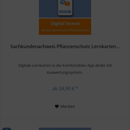
Sachkundenachweis Pflanzenschutz Lernkarten...
Digitale Lernkarten in der komfortablen App direkt mit
Auswertungssystem.
ab 24,90 € *
Merken