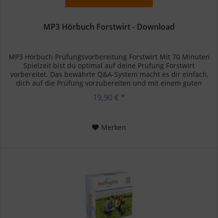
MP3 Hörbuch Forstwirt - Download
MP3 Hörbuch Prüfungsvorbereitung Forstwirt Mit 70 Minuten
Spielzeit bist du optimal auf deine Prüfung Forstwirt
vorbereitet. Das bewährte Q&A-System macht es dir einfach,
dich auf die Prüfung vorzubereiten und mit einem guten
Gefühl in...
19,90 € *
Merken