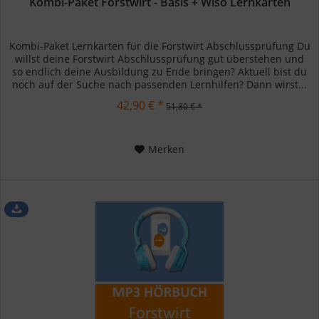
Kombi-Paket Forstwirt - Basis + Wiso Lernkarten
Kombi-Paket Lernkarten für die Forstwirt Abschlussprüfung Du
willst deine Forstwirt Abschlussprüfung gut überstehen und
so endlich deine Ausbildung zu Ende bringen? Aktuell bist du
noch auf der Suche nach passenden Lernhilfen? Dann wirst...
42,90 € *
51,80 € *
Merken