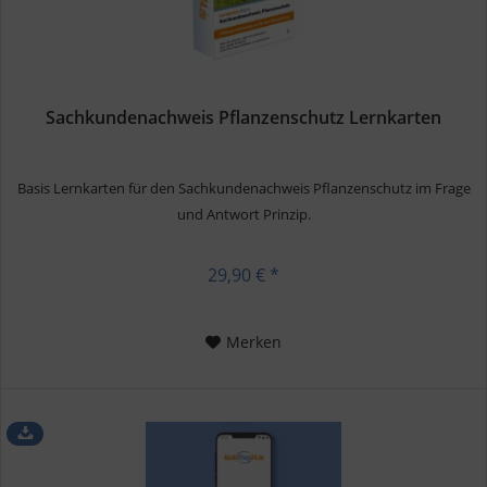
Sachkundenachweis Pflanzenschutz Lernkarten
Basis Lernkarten für den Sachkundenachweis Pflanzenschutz im Frage
und Antwort Prinzip.
29,90 € *
Merken