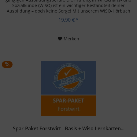
Sozialkunde (WISO) ist ein wichtiger Bestandteil deiner
Ausbildung – doch keine Sorge! Mit unserem WISO-Hörbuch
kannst du...
19,90 € *
Merken
Spar-Paket Forstwirt - Basis + Wiso Lernkarten...