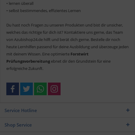
• lernen überall
• selbst bestimmendes, effizientes Lernen
Du hast noch Fragen zu unseren Produkten und bist dir unsicher,
welches das richtige für dich ist? Kontaktiere uns gerne, das Team
von Azubishop24.de hilft und berät dich gerne. Bestelle dir noch
heute Lernhilfen passend für deine Ausbildung und überzeuge jeden
mit deinem Wissen. Eine optimierte
Forstwirt
Prüfungsvorbereitung
ebnet dir den Grundstein für eine
erfolgreiche Zukunft.
Service Hotline
Shop Service