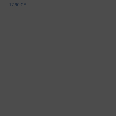
17,90 € *