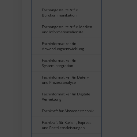
Fachangestellte /r für
Bürokommunikation
Fachangestellte /r für Medien
und Informationsdienste
Fachinformatiker /in
Anwendungsentwicklung
Fachinformatiker /in
Systemintegration
Fachinformatiker /in Daten-
und Prozessanalyse
Fachinformatiker /in Digitale
Vernetzung
Fachkraft für Abwassertechnik
Fachkraft für Kurier‐, Express‐
und Postdienstleistungen