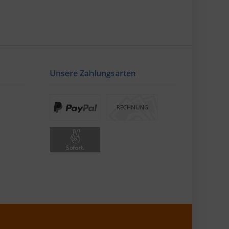
Unsere Zahlungsarten