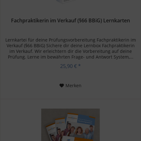
Fachpraktikerin im Verkauf (§66 BBiG) Lernkarten
Lernkartei für deine Prüfungsvorbereitung Fachpraktikerin im
Verkauf (§66 BBiG) Sichere dir deine Lernbox Fachpraktikerin
im Verkauf. Wir erleichtern dir die Vorbereitung auf deine
Prüfung. Lerne im bewährten Frage- und Antwort System,...
25,90 € *
Merken