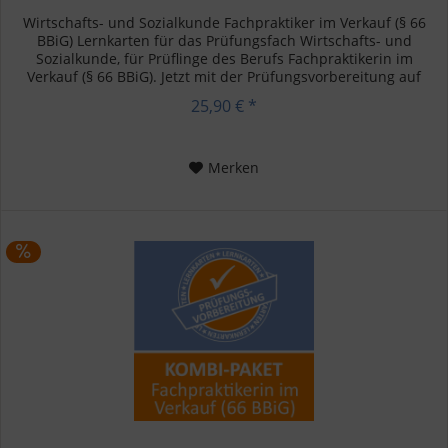
Wirtschafts- und Sozialkunde Fachpraktiker im Verkauf (§ 66
BBiG) Lernkarten für das Prüfungsfach Wirtschafts- und
Sozialkunde, für Prüflinge des Berufs Fachpraktikerin im
Verkauf (§ 66 BBiG). Jetzt mit der Prüfungsvorbereitung auf
die...
25,90 € *
Merken