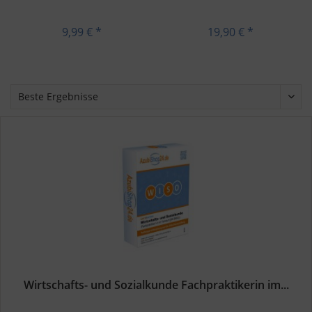
Rechnungswesen
9,99 € *
19,90 € *
Wirtschafts- und Sozialkunde Fachpraktikerin im...