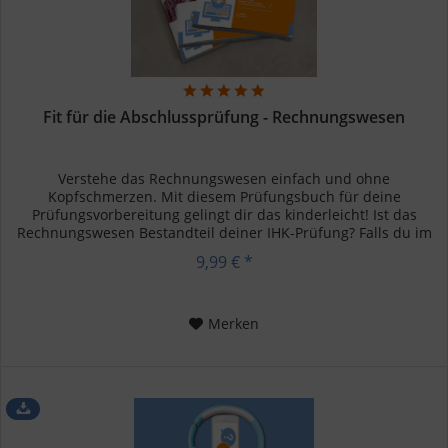
Fit für die Abschlussprüfung - Rechnungswesen
Verstehe das Rechnungswesen einfach und ohne
Kopfschmerzen. Mit diesem Prüfungsbuch für deine
Prüfungsvorbereitung gelingt dir das kinderleicht! Ist das
Rechnungswesen Bestandteil deiner IHK-Prüfung? Falls du im
kaufmännischen Bereich,...
9,99 € *
Merken