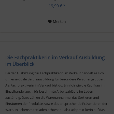
kannst du...
19,90 € *
Merken
Die Fachpraktikerin im Verkauf Ausbildung
im Überblick
Bei der Ausbildung zur Fachpraktikerin im Verkauf handelt es sich
um eine duale Berufsausbildung für besondere Personengruppen.
Als Fachpraktikerin im Verkauf bist du, ähnlich wie die Kauffrau im
Einzelhandel auch, für bestimmte Arbeitsabläufe im Laden
zuständig. Dazu zählen die Warenannahme, das Sortieren und
Einräumen der Produkte, sowie das ansprechende Präsentieren der
Ware. In Lebensmittelläden achtest du als Fachpraktikerin auf das