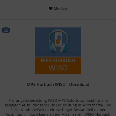
Merken
MP3 Hörbuch WISO - Download
Prüfungsvorbereitung WISO MP3 Sofortdownload für alle
gängigen Ausbildungsberufe Die Prüfung in Wirtschafts- und
Sozialkunde (WISO) ist ein wichtiger Bestandteil deiner
Ausbildung – doch keine Sorge! Mit unserem WISO-Hörbuch