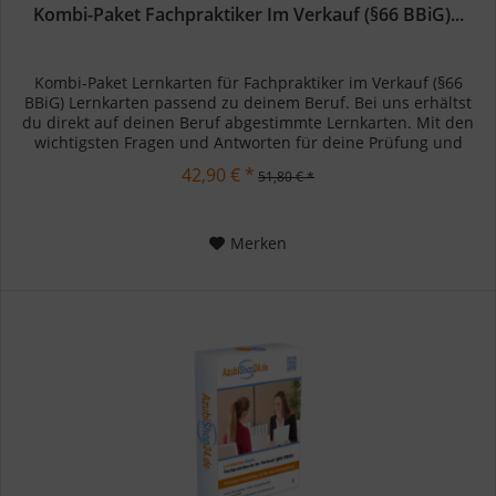
Kombi-Paket Fachpraktiker Im Verkauf (§66 BBiG)...
Kombi-Paket Lernkarten für Fachpraktiker im Verkauf (§66
BBiG) Lernkarten passend zu deinem Beruf. Bei uns erhältst
du direkt auf deinen Beruf abgestimmte Lernkarten. Mit den
wichtigsten Fragen und Antworten für deine Prüfung und
deinen...
42,90 € *
51,80 € *
Merken