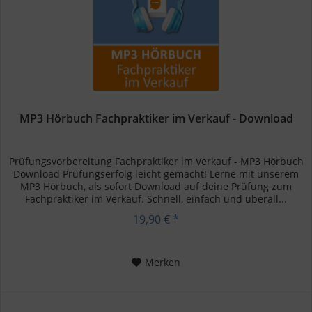
MP3 Hörbuch Fachpraktiker im Verkauf - Download
Prüfungsvorbereitung Fachpraktiker im Verkauf - MP3 Hörbuch
Download Prüfungserfolg leicht gemacht! Lerne mit unserem
MP3 Hörbuch, als sofort Download auf deine Prüfung zum
Fachpraktiker im Verkauf. Schnell, einfach und überall...
19,90 € *
Merken