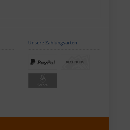
Unsere Zahlungsarten