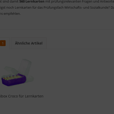
t sind damit
560 Lernkarten
mit prüfungsrelevanten Fragen und Antworten
igst noch Lernkarten für das Prüfungsfach Wirtschafts- und Sozialkunde? D
s empfehlen.
1
Ähnliche Artikel
ibox Croco für Lernkarten