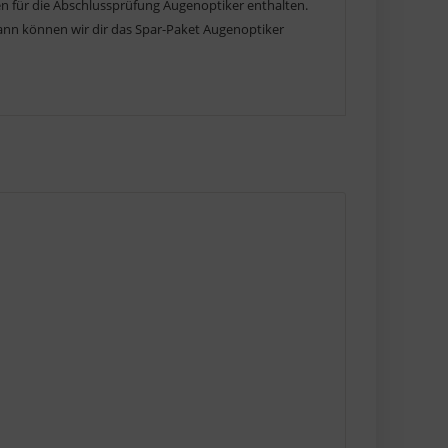
 für die Abschlussprüfung Augenoptiker enthalten.
ann können wir dir das Spar-Paket Augenoptiker