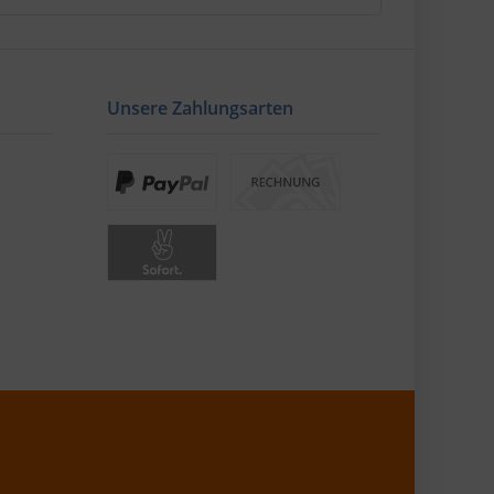
Unsere Zahlungsarten