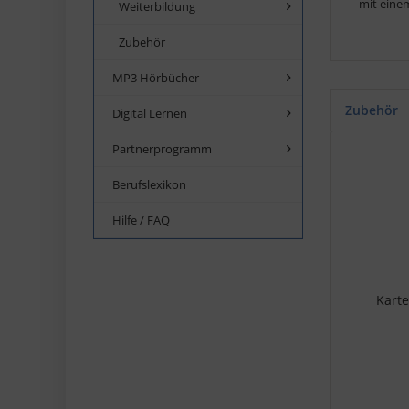
mit eine
Weiterbildung
Zubehör
MP3 Hörbücher
Zubehör
Digital Lernen
Partnerprogramm
Berufslexikon
Hilfe / FAQ
Karte