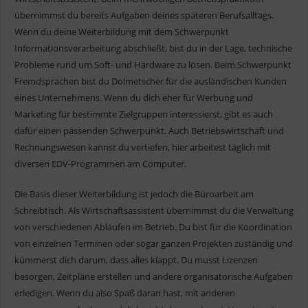
übernimmst du bereits Aufgaben deines späteren Berufsalltags.
Wenn du deine Weiterbildung mit dem Schwerpunkt
Informationsverarbeitung abschließt, bist du in der Lage, technische
Probleme rund um Soft- und Hardware zu lösen. Beim Schwerpunkt
Fremdsprachen bist du Dolmetscher für die ausländischen Kunden
eines Unternehmens. Wenn du dich eher für Werbung und
Marketing für bestimmte Zielgruppen interessierst, gibt es auch
dafür einen passenden Schwerpunkt. Auch Betriebswirtschaft und
Rechnungswesen kannst du vertiefen, hier arbeitest täglich mit
diversen EDV-Programmen am Computer.
Die Basis dieser Weiterbildung ist jedoch die Büroarbeit am
Schreibtisch. Als Wirtschaftsassistent übernimmst du die Verwaltung
von verschiedenen Abläufen im Betrieb. Du bist für die Koordination
von einzelnen Terminen oder sogar ganzen Projekten zuständig und
kümmerst dich darum, dass alles klappt. Du musst Lizenzen
besorgen, Zeitpläne erstellen und andere organisatorische Aufgaben
erledigen. Wenn du also Spaß daran hast, mit anderen