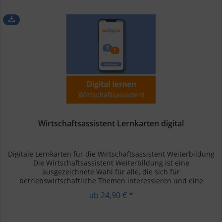
Wirtschaftsassistent Lernkarten digital
Digitale Lernkarten für die Wirtschaftsassistent Weiterbildung
Die Wirtschaftsassistent Weiterbildung ist eine
ausgezeichnete Wahl für alle, die sich für
betriebswirtschaftliche Themen interessieren und eine
vielseitige kaufmännische...
ab 24,90 € *