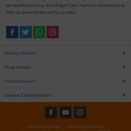
die Abschlussprüfung. Noch Fragen? Dein Team von Azubishop24.de
steht dir gerne mit Rat und Tat zur Seite.
Service Hotline
Shop Service
Informationen
Unsere Zahlungsarten
Cookie-Einstellungen
Infos über Azubishop24