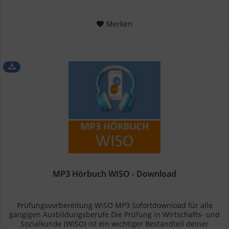
Merken
MP3 Hörbuch WISO - Download
Prüfungsvorbereitung WISO MP3 Sofortdownload für alle
gängigen Ausbildungsberufe Die Prüfung in Wirtschafts- und
Sozialkunde (WISO) ist ein wichtiger Bestandteil deiner