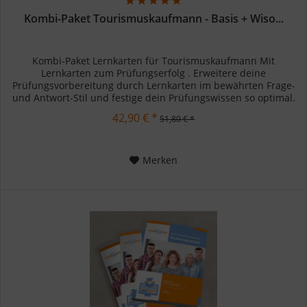
Kombi-Paket Tourismuskaufmann - Basis + Wiso...
Kombi-Paket Lernkarten für Tourismuskaufmann Mit
Lernkarten zum Prüfungserfolg . Erweitere deine
Prüfungsvorbereitung durch Lernkarten im bewährten Frage-
und Antwort-Stil und festige dein Prüfungswissen so optimal.
Ein Kombi-Paket...
42,90 € *
51,80 € *
Merken