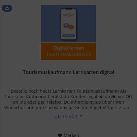
Tourismuskaufmann Lernkarten digital
Bestelle noch heute Lernkarten Tourismuskaufmann Als
Tourismuskaufmann berätst du Kunden, egal ob direkt vor Ort,
online oder per Telefon. Du informierst sie über ihren
Wunschurlaub und suchst das passende Angebot für sie raus.
Dafür...
ab 19,90 € *
Merken