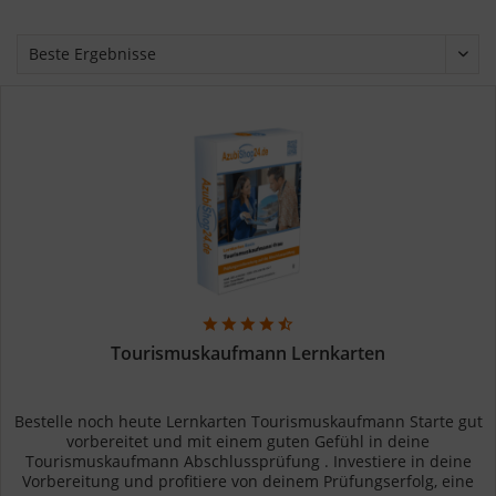
Tourismuskaufmann Lernkarten
Bestelle noch heute Lernkarten Tourismuskaufmann Starte gut
vorbereitet und mit einem guten Gefühl in deine
Tourismuskaufmann Abschlussprüfung . Investiere in deine
Vorbereitung und profitiere von deinem Prüfungserfolg, eine