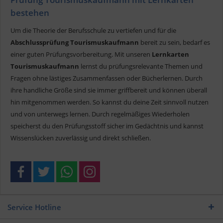
bestehen
Um die Theorie der Berufsschule zu vertiefen und für die
Abschlussprüfung Tourismuskaufmann
bereit zu sein, bedarf es
einer guten Prüfungsvorbereitung. Mit unseren
Lernkarten
Tourismuskaufmann
lernst du prüfungsrelevante Themen und
Fragen ohne lästiges Zusammenfassen oder Bücherlernen. Durch
ihre handliche Größe sind sie immer griffbereit und können überall
hin mitgenommen werden. So kannst du deine Zeit sinnvoll nutzen
und von unterwegs lernen. Durch regelmäßiges Wiederholen
speicherst du den Prüfungsstoff sicher im Gedächtnis und kannst
Wissenslücken zuverlässig und direkt schließen.
Service Hotline