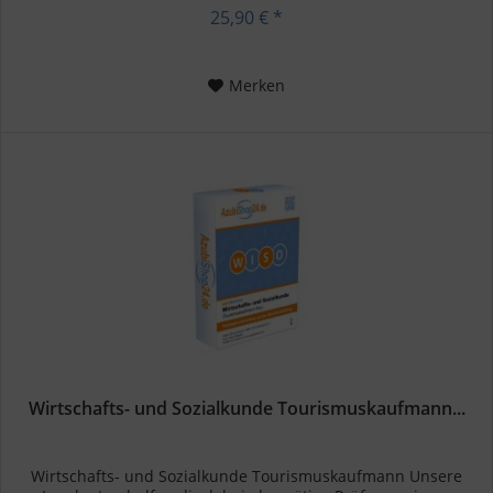
solide und...
25,90 € *
Merken
Wirtschafts- und Sozialkunde Tourismuskaufmann...
Wirtschafts- und Sozialkunde Tourismuskaufmann Unsere