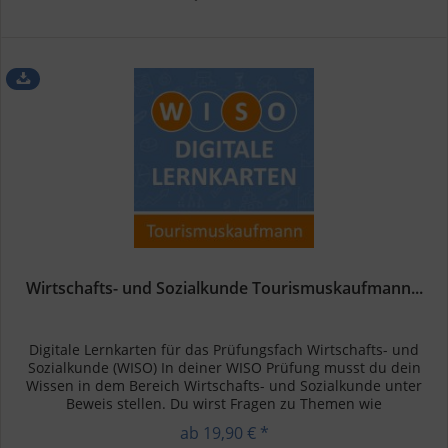
Wirtschafts- und Sozialkunde Tourismuskaufmann...
Digitale Lernkarten für das Prüfungsfach Wirtschafts- und
Sozialkunde (WISO) In deiner WISO Prüfung musst du dein
Wissen in dem Bereich Wirtschafts- und Sozialkunde unter
Beweis stellen. Du wirst Fragen zu Themen wie
Betriebswirtschaft,...
ab 19,90 € *