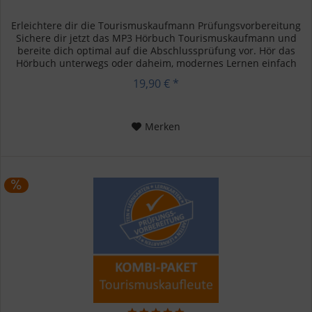
Erleichtere dir die Tourismuskaufmann Prüfungsvorbereitung
Sichere dir jetzt das MP3 Hörbuch Tourismuskaufmann und
bereite dich optimal auf die Abschlussprüfung vor. Hör das
Hörbuch unterwegs oder daheim, modernes Lernen einfach
gemacht....
19,90 € *
Merken