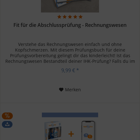
Fit für die Abschlussprüfung - Rechnungswesen
Verstehe das Rechnungswesen einfach und ohne
Kopfschmerzen. Mit diesem Prüfungsbuch für deine
Prüfungsvorbereitung gelingt dir das kinderleicht! Ist das
Rechnungswesen Bestandteil deiner IHK-Prüfung? Falls du im
kaufmännischen Bereich,...
9,99 € *
Merken