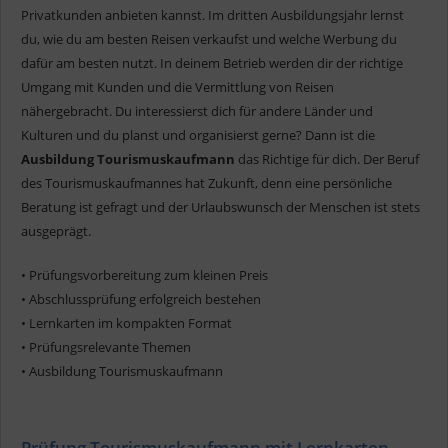
Privatkunden anbieten kannst. Im dritten Ausbildungsjahr lernst
du, wie du am besten Reisen verkaufst und welche Werbung du
dafür am besten nutzt. In deinem Betrieb werden dir der richtige
Umgang mit Kunden und die Vermittlung von Reisen
nähergebracht. Du interessierst dich für andere Länder und
Kulturen und du planst und organisierst gerne? Dann ist die
Ausbildung Tourismuskaufmann
das Richtige für dich. Der Beruf
des Tourismuskaufmannes hat Zukunft, denn eine persönliche
Beratung ist gefragt und der Urlaubswunsch der Menschen ist stets
ausgeprägt.
• Prüfungsvorbereitung zum kleinen Preis
• Abschlussprüfung erfolgreich bestehen
• Lernkarten im kompakten Format
• Prüfungsrelevante Themen
• Ausbildung Tourismuskaufmann
Prüfung Tourismuskaufmann mit Lernkarten