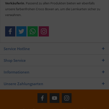
Verkäuferin
. Passend zu allen Produkten bieten wir ebenfalls
unsere farbenfrohen Croco Boxen an, um die Lernkarten sicher zu
verwahren.
Service Hotline
Shop Service
Informationen
Unsere Zahlungsarten