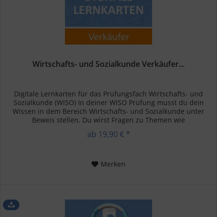
Wirtschafts- und Sozialkunde Verkäufer...
Digitale Lernkarten für das Prüfungsfach Wirtschafts- und
Sozialkunde (WISO) In deiner WISO Prüfung musst du dein
Wissen in dem Bereich Wirtschafts- und Sozialkunde unter
Beweis stellen. Du wirst Fragen zu Themen wie
Betriebswirtschaft,...
ab 19,90 € *
Merken