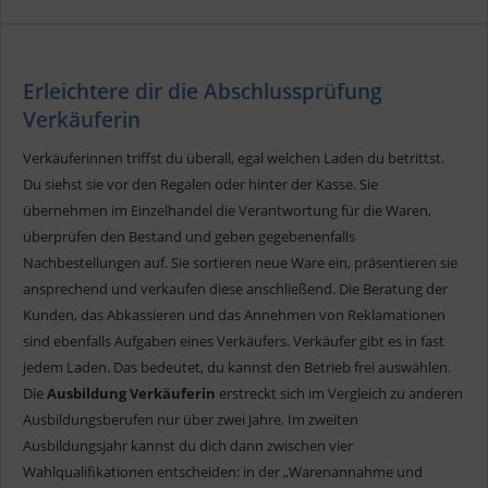
Erleichtere dir die Abschlussprüfung
Verkäuferin
Verkäuferinnen triffst du überall, egal welchen Laden du betrittst.
Du siehst sie vor den Regalen oder hinter der Kasse. Sie
übernehmen im Einzelhandel die Verantwortung für die Waren,
überprüfen den Bestand und geben gegebenenfalls
Nachbestellungen auf. Sie sortieren neue Ware ein, präsentieren sie
ansprechend und verkaufen diese anschließend. Die Beratung der
Kunden, das Abkassieren und das Annehmen von Reklamationen
sind ebenfalls Aufgaben eines Verkäufers. Verkäufer gibt es in fast
jedem Laden. Das bedeutet, du kannst den Betrieb frei auswählen.
Die
Ausbildung Verkäuferin
erstreckt sich im Vergleich zu anderen
Ausbildungsberufen nur über zwei Jahre. Im zweiten
Ausbildungsjahr kannst du dich dann zwischen vier
Wahlqualifikationen entscheiden: in der „Warenannahme und