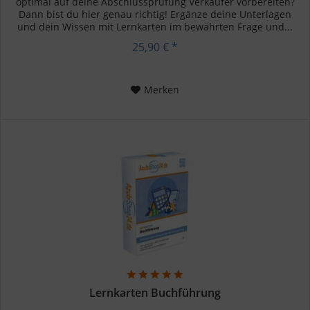
optimal auf deine Abschlussprüfung Verkäufer vorbereiten?
Dann bist du hier genau richtig! Ergänze deine Unterlagen
und dein Wissen mit Lernkarten im bewährten Frage und...
25,90 € *
Merken
Lernkarten Buchführung