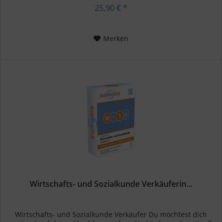
Prüfung ist schon...
25,90 € *
Merken
Wirtschafts- und Sozialkunde Verkäuferin...
Wirtschafts- und Sozialkunde Verkäufer Du möchtest dich