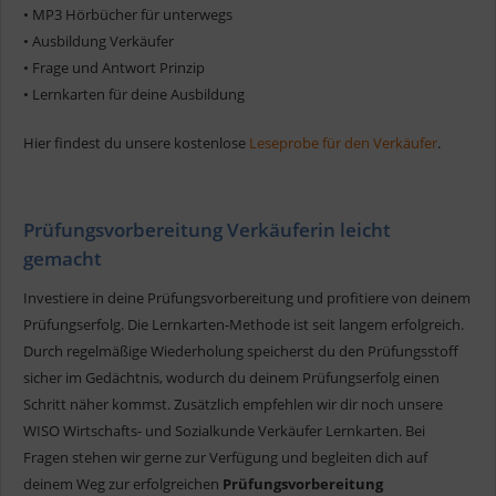
• MP3 Hörbücher für unterwegs
• Ausbildung Verkäufer
• Frage und Antwort Prinzip
• Lernkarten für deine Ausbildung
Hier findest du unsere kostenlose
Leseprobe für den Verkäufer
.
Prüfungsvorbereitung Verkäuferin leicht
gemacht
Investiere in deine Prüfungsvorbereitung und profitiere von deinem
Prüfungserfolg. Die Lernkarten-Methode ist seit langem erfolgreich.
Durch regelmäßige Wiederholung speicherst du den Prüfungsstoff
sicher im Gedächtnis, wodurch du deinem Prüfungserfolg einen
Schritt näher kommst. Zusätzlich empfehlen wir dir noch unsere
WISO Wirtschafts- und Sozialkunde Verkäufer Lernkarten. Bei
Fragen stehen wir gerne zur Verfügung und begleiten dich auf
deinem Weg zur erfolgreichen
Prüfungsvorbereitung