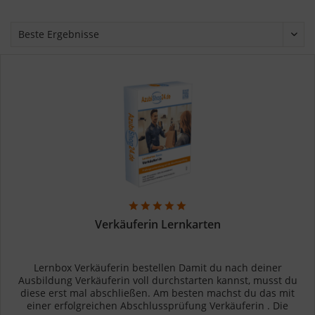
Verkäuferin Lernkarten
Lernbox Verkäuferin bestellen Damit du nach deiner
Ausbildung Verkäuferin voll durchstarten kannst, musst du
diese erst mal abschließen. Am besten machst du das mit
einer erfolgreichen Abschlussprüfung Verkäuferin . Die