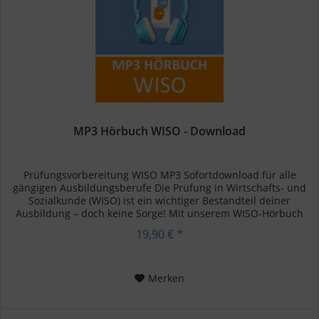
MP3 Hörbuch WISO - Download
Prüfungsvorbereitung WISO MP3 Sofortdownload für alle
gängigen Ausbildungsberufe Die Prüfung in Wirtschafts- und
Sozialkunde (WISO) ist ein wichtiger Bestandteil deiner
Ausbildung – doch keine Sorge! Mit unserem WISO-Hörbuch
kannst du...
19,90 € *
Merken