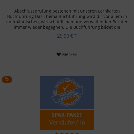
Abschlussprüfung bestehen mit unseren Lernkarten
Buchführung Das Thema Buchführung wird dir vor allem in
kaufmännischen, wirtschaftlichen und verwaltenden Berufen
immer wieder begegnen. Die Buchführung bildet die
Grundlage aller...
25,90 € *
Merken