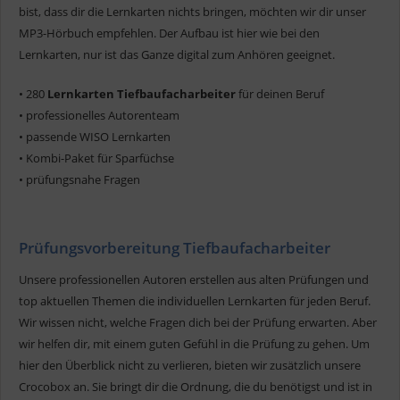
bist, dass dir die Lernkarten nichts bringen, möchten wir dir unser
MP3-Hörbuch empfehlen. Der Aufbau ist hier wie bei den
Lernkarten, nur ist das Ganze digital zum Anhören geeignet.
• 280
Lernkarten Tiefbaufacharbeiter
für deinen Beruf
• professionelles Autorenteam
• passende WISO Lernkarten
• Kombi-Paket für Sparfüchse
• prüfungsnahe Fragen
Prüfungsvorbereitung Tiefbaufacharbeiter
Unsere professionellen Autoren erstellen aus alten Prüfungen und
top aktuellen Themen die individuellen Lernkarten für jeden Beruf.
Wir wissen nicht, welche Fragen dich bei der Prüfung erwarten. Aber
wir helfen dir, mit einem guten Gefühl in die Prüfung zu gehen. Um
hier den Überblick nicht zu verlieren, bieten wir zusätzlich unsere
Crocobox an. Sie bringt dir die Ordnung, die du benötigst und ist in