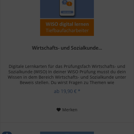
Wirtschafts- und Sozialkunde...
Digitale Lernkarten für das Prüfungsfach Wirtschafts- und
Sozialkunde (WISO) In deiner WISO Prüfung musst du dein
Wissen in dem Bereich Wirtschafts- und Sozialkunde unter
Beweis stellen. Du wirst Fragen zu Themen wie
Betriebswirtschaft,...
ab 19,90 € *
Merken