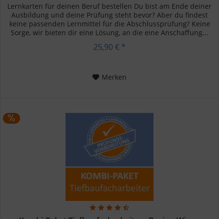
Lernkarten für deinen Beruf bestellen Du bist am Ende deiner
Ausbildung und deine Prüfung steht bevor? Aber du findest
keine passenden Lernmittel für die Abschlussprüfung? Keine
Sorge, wir bieten dir eine Lösung, an die eine Anschaffung...
25,90 € *
Merken