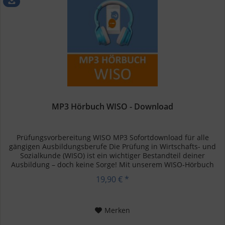
MP3 Hörbuch WISO - Download
Prüfungsvorbereitung WISO MP3 Sofortdownload für alle
gängigen Ausbildungsberufe Die Prüfung in Wirtschafts- und
Sozialkunde (WISO) ist ein wichtiger Bestandteil deiner
Ausbildung – doch keine Sorge! Mit unserem WISO-Hörbuch
kannst du...
19,90 € *
Merken