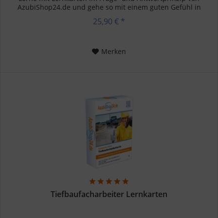
AzubiShop24.de und gehe so mit einem guten Gefühl in
deine...
25,90 € *
Merken
Tiefbaufacharbeiter Lernkarten