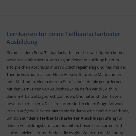
Lernkarten für deine Tiefbaufacharbeiter
Ausbildung
Gerade in dem Beruf Tiefbaufacharbeiter ist es wichtig, sich immer
bestens zu informieren. Von Beginn deiner Ausbildung bis zum
erfolgreichen Abschluss musst du dich regelmäßig und neu mit der
Theorie vertraut machen. Neue Vorschriften, neue Maßnahmen
oder Methoden, hier in diesem Beruf kannst du nie genug lernen.
Mit den Lernkarten von Azubishop24.de helfen wir dir, dich in
deinem Arbeitsalltag zurechtzufinden. Und natürlich die Theorie
bestens zu meistern. Die Lernkarten sind in einem Frage-Antwort-
Prinzip aufgebaut. Somit bieten sie dir damit eine einfache Methode,
um dich auf deine
Tiefbaufacharbeiter Abschlussprüfung
für
deinen Ausbildungsberuf vorzubereiten. Unsere Lernkarten sind
eine der vielen Lernmethoden, die es gibt. Wenn du der Meinung