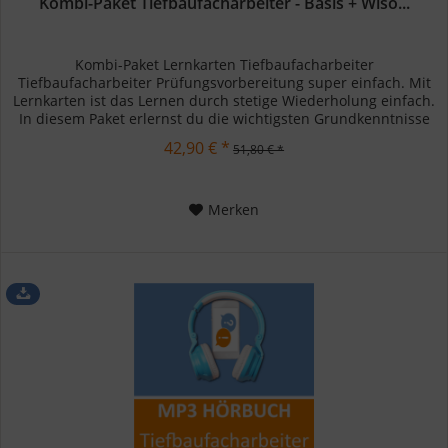
Kombi-Paket Tiefbaufacharbeiter - Basis + Wiso...
Kombi-Paket Lernkarten Tiefbaufacharbeiter
Tiefbaufacharbeiter Prüfungsvorbereitung super einfach. Mit
Lernkarten ist das Lernen durch stetige Wiederholung einfach.
In diesem Paket erlernst du die wichtigsten Grundkenntnisse
zu deinem...
42,90 € *
51,80 € *
Merken