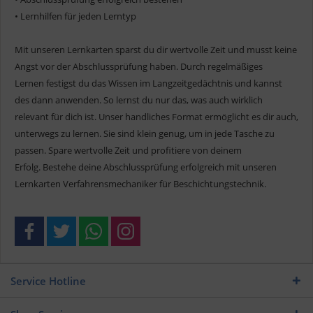
• Lernhilfen für jeden Lerntyp
Mit unseren Lernkarten sparst du dir wertvolle Zeit und musst keine
Angst vor der Abschlussprüfung haben. Durch regelmäßiges
Lernen festigst du das Wissen im Langzeitgedächtnis und kannst
des dann anwenden. So lernst du nur das, was auch wirklich
relevant für dich ist. Unser handliches Format ermöglicht es dir auch,
unterwegs zu lernen. Sie sind klein genug, um in jede Tasche zu
passen. Spare wertvolle Zeit und profitiere von deinem
Erfolg. Bestehe deine Abschlussprüfung erfolgreich mit unseren
Lernkarten Verfahrensmechaniker für Beschichtungstechnik.
Service Hotline