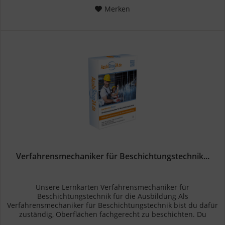
Merken
Verfahrensmechaniker für Beschichtungstechnik...
Unsere Lernkarten Verfahrensmechaniker für
Beschichtungstechnik für die Ausbildung Als
Verfahrensmechaniker für Beschichtungstechnik bist du dafür
zuständig, Oberflächen fachgerecht zu beschichten. Du
bereitest die Werkstücke vor, indem...