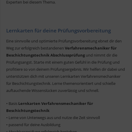
Experten bei diesem Thema.
Lernkarten für deine Prüfungsvorbereitung
Eine sinnvolle und optimierte Prüfungsvorbereitung ebnet dir den
Weg zur erfolgreich bestandenen
Verfahrensmechaniker für
Beschichtungstechnik Abschlussprüfung
und nimmt dir die
Prüfungsangst. Starte mit einem guten Gefühl in die Prüfung und
profitiere so von deinem Prüfungsergebnis. Wir helfen dir dabei und
unterstützen dich mit unseren Lernkarten Verfahrensmechaniker
für Beschichtungstechnik. Lerne themenorientiert und schieße
auftauchende Wissenslücken zuverlässig und schnell.
• Basis
Lernkarten Verfahrensmechaniker für
Beschichtungstechnik
• Lerne von Unterwegs aus und nutze die Zeit sinnvoll
• passend für deine Ausbildung
• Abschlussprüfung erfolgreich bestehen