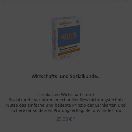
Wirtschafts- und Sozialkunde...
Lernkarten Wirtschafts- und
Sozialkunde Verfahrensmechaniker Beschichtungstechnik
Nutze das einfache und beliebte Prinzip der Lernkarten und
sichere dir so deinen Prüfungserfolg. Bei uns findest du
speziell für das Prüfungsfach...
25,90 € *