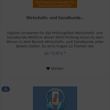
Wirtschafts- und Sozialkunde...
Digitale Lernkarten für das Prüfungsfach Wirtschafts- und
Sozialkunde (WISO) In deiner WISO Prüfung musst du dein
Wissen in dem Bereich Wirtschafts- und Sozialkunde unter
Beweis stellen. Du wirst Fragen zu Themen wie
Betriebswirtschaft,...
ab 19,90 € *
Merken