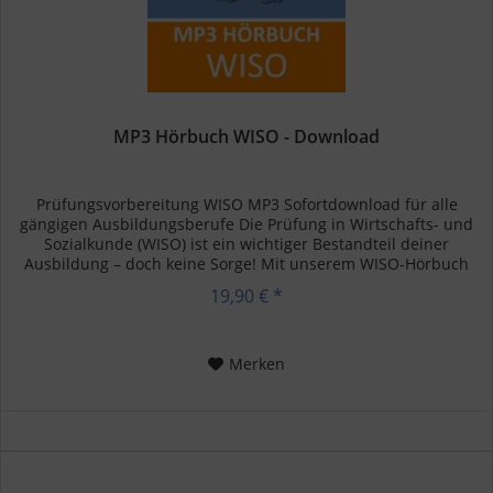
MP3 Hörbuch WISO - Download
Prüfungsvorbereitung WISO MP3 Sofortdownload für alle
gängigen Ausbildungsberufe Die Prüfung in Wirtschafts- und
Sozialkunde (WISO) ist ein wichtiger Bestandteil deiner
Ausbildung – doch keine Sorge! Mit unserem WISO-Hörbuch
kannst du...
19,90 € *
Merken