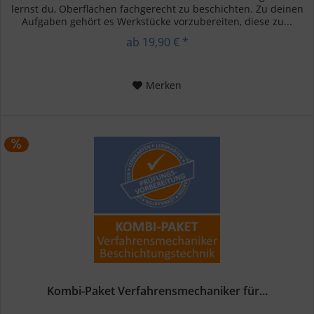
lernst du, Oberflächen fachgerecht zu beschichten. Zu deinen
Aufgaben gehört es Werkstücke vorzubereiten, diese zu...
ab 19,90 € *
Merken
Kombi-Paket Verfahrensmechaniker für...