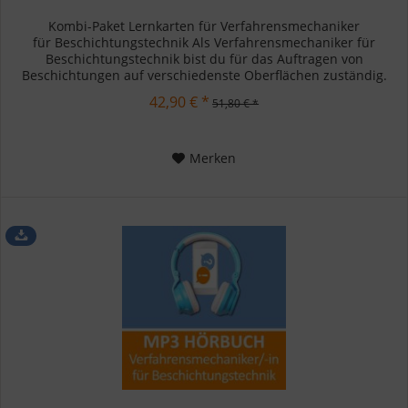
Kombi-Paket Lernkarten für Verfahrensmechaniker
für Beschichtungstechnik Als Verfahrensmechaniker für
Beschichtungstechnik bist du für das Auftragen von
Beschichtungen auf verschiedenste Oberflächen zuständig.
Du bereitest Oberflächen...
42,90 € *
51,80 € *
Merken