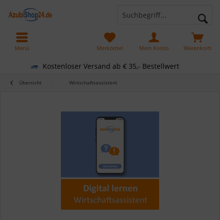
Menü
Merkzettel
Mein Konto
Warenkorb
Kostenloser Versand ab € 35,- Bestellwert
Übersicht
Wirtschaftsassistent