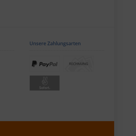
Unsere Zahlungsarten