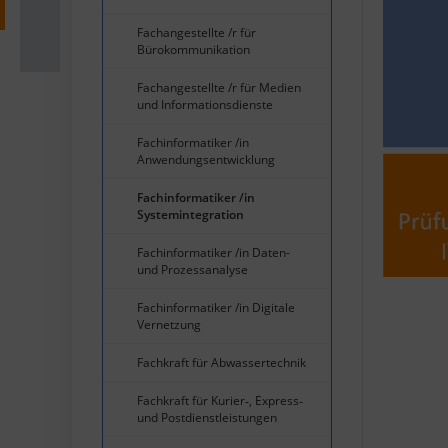
Fachangestellte /r für
Bürokommunikation
Fachangestellte /r für Medien
und Informationsdienste
Fachinformatiker /in
Anwendungsentwicklung
Fachinformatiker /in
Systemintegration
Fachinformatiker /in Daten-
und Prozessanalyse
Fachinformatiker /in Digitale
Vernetzung
Fachkraft für Abwassertechnik
Fachkraft für Kurier‐, Express‐
und Postdienstleistungen