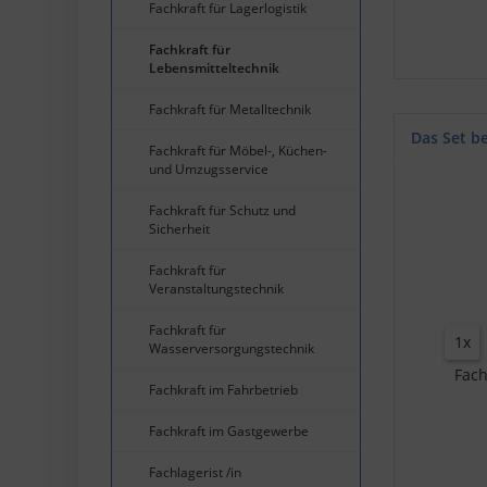
Fachkraft für Lagerlogistik
Fachkraft für
Lebensmitteltechnik
Fachkraft für Metalltechnik
Das Set b
Fachkraft für Möbel-, Küchen-
und Umzugsservice
Fachkraft für Schutz und
Sicherheit
Fachkraft für
Veranstaltungstechnik
Fachkraft für
1x
Wasserversorgungstechnik
Fach
Fachkraft im Fahrbetrieb
Fachkraft im Gastgewerbe
Fachlagerist /in