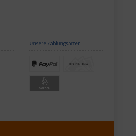
Unsere Zahlungsarten