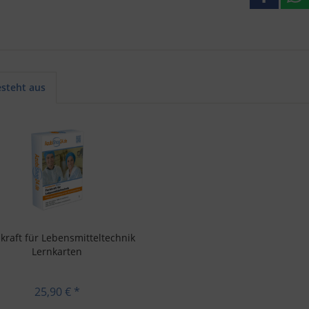
esteht aus
kraft für Lebensmitteltechnik
Lernkarten
25,90 € *