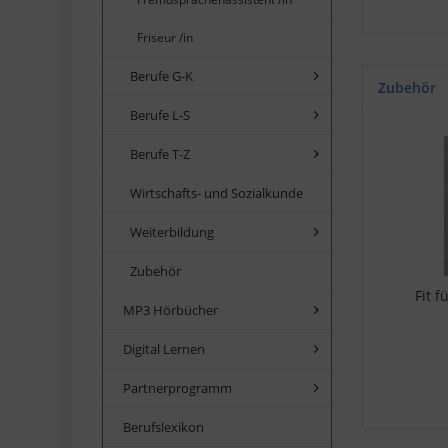
Friseur /in
Berufe G-K
Zubehör
Berufe L-S
Berufe T-Z
Wirtschafts- und Sozialkunde
Weiterbildung
Zubehör
Fit 
MP3 Hörbücher
Digital Lernen
Partnerprogramm
Berufslexikon