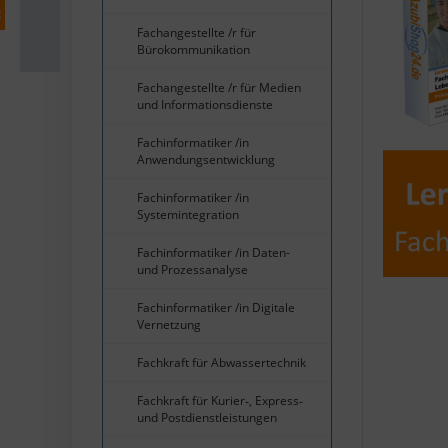
Fachangestellte /r für
Bürokommunikation
Fachangestellte /r für Medien
und Informationsdienste
Fachinformatiker /in
Anwendungsentwicklung
Fachinformatiker /in
Systemintegration
Fachinformatiker /in Daten-
und Prozessanalyse
Fachinformatiker /in Digitale
Vernetzung
Fachkraft für Abwassertechnik
Fachkraft für Kurier‐, Express‐
und Postdienstleistungen