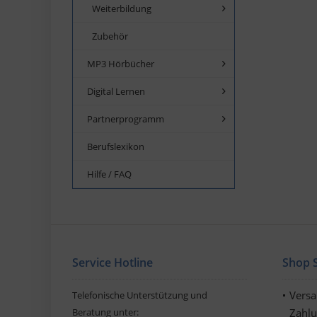
Weiterbildung
Zubehör
MP3 Hörbücher
Digital Lernen
Partnerprogramm
Berufslexikon
Hilfe / FAQ
Service Hotline
Shop S
Vers
Telefonische Unterstützung und
Beratung unter:
Zahl