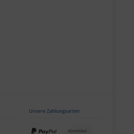
Unsere Zahlungsarten