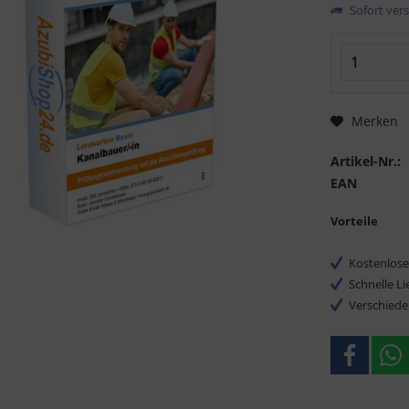
Sofort vers
Merken
Artikel-Nr.:
EAN
Vorteile
Kostenlose
Schnelle L
Verschiede