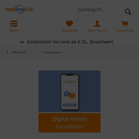
Menü
Merkzettel
Mein Konto
Warenkorb
Kostenloser Versand ab € 35,- Bestellwert
Übersicht
Kanalbauer