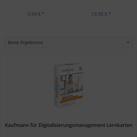
Rechnungswesen
9,99 € *
19,90 € *
Kaufmann für Digitalisierungsmanagement Lernkarten