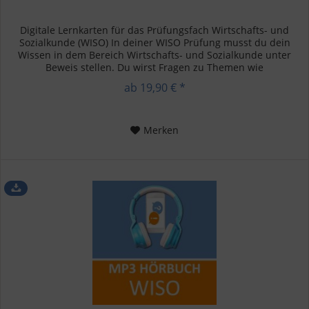
Digitale Lernkarten für das Prüfungsfach Wirtschafts- und
Sozialkunde (WISO) In deiner WISO Prüfung musst du dein
Wissen in dem Bereich Wirtschafts- und Sozialkunde unter
Beweis stellen. Du wirst Fragen zu Themen wie
Betriebswirtschaft,...
ab 19,90 € *
Merken