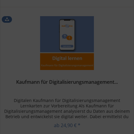
Kaufmann für Digitalisierungsmanagement...
Digitalen Kaufmann für Digitalisierungsmanagement
Lernkarten zur Vorbereitung Als Kaufmann für
Digitalisierungsmanagement analysierst du Daten aus deinem
Betrieb und entwickelst sie digital weiter. Dabei ermittelst du
den Bedarf an...
ab 24,90 € *