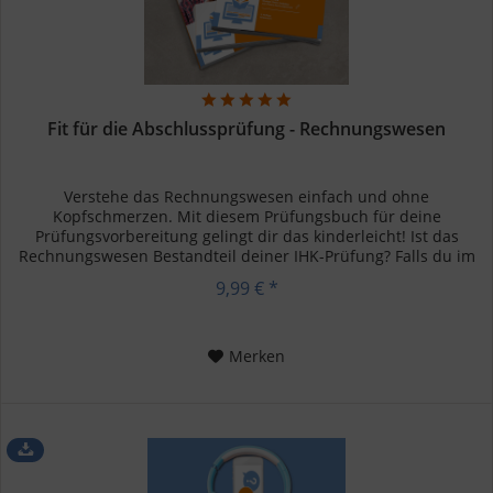
Fit für die Abschlussprüfung - Rechnungswesen
Verstehe das Rechnungswesen einfach und ohne
Kopfschmerzen. Mit diesem Prüfungsbuch für deine
Prüfungsvorbereitung gelingt dir das kinderleicht! Ist das
Rechnungswesen Bestandteil deiner IHK-Prüfung? Falls du im
kaufmännischen Bereich,...
9,99 € *
Merken