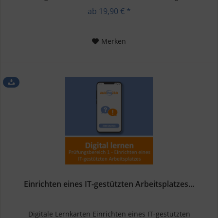
ordnungsgemäß erfasst...
ab 19,90 € *
Merken
Einrichten eines IT-gestützten Arbeitsplatzes...
Digitale Lernkarten Einrichten eines IT-gestützten