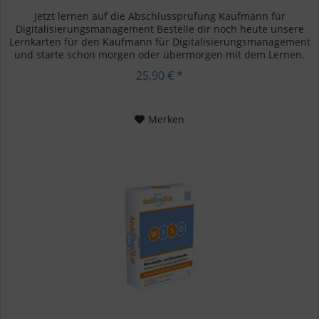
Jetzt lernen auf die Abschlussprüfung Kaufmann für
Digitalisierungsmanagement Bestelle dir noch heute unsere
Lernkarten für den Kaufmann für Digitalisierungsmanagement
und starte schon morgen oder übermorgen mit dem Lernen.
Bei diesem...
25,90 € *
Merken