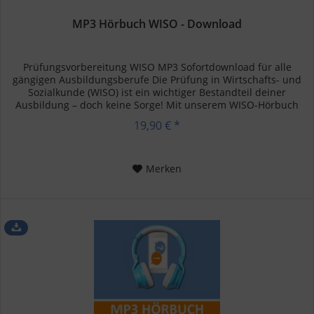
MP3 Hörbuch WISO - Download
Prüfungsvorbereitung WISO MP3 Sofortdownload für alle
gängigen Ausbildungsberufe Die Prüfung in Wirtschafts- und
Sozialkunde (WISO) ist ein wichtiger Bestandteil deiner
Ausbildung – doch keine Sorge! Mit unserem WISO-Hörbuch
kannst du...
19,90 € *
Merken