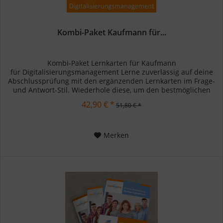
Kombi-Paket Kaufmann für...
Kombi-Paket Lernkarten für Kaufmann
für Digitalisierungsmanagement Lerne zuverlässig auf deine
Abschlussprüfung mit den ergänzenden Lernkarten im Frage-
und Antwort-Stil. Wiederhole diese, um den bestmöglichen
Lerneffekt zu erzielen und...
42,90 € *
51,80 € *
Merken