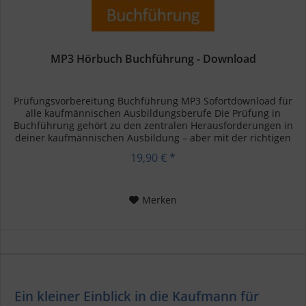
MP3 Hörbuch Buchführung - Download
Prüfungsvorbereitung Buchführung MP3 Sofortdownload für
alle kaufmännischen Ausbildungsberufe Die Prüfung in
Buchführung gehört zu den zentralen Herausforderungen in
deiner kaufmännischen Ausbildung – aber mit der richtigen
Vorbereitung...
19,90 € *
Merken
Ein kleiner Einblick in die Kaufmann für