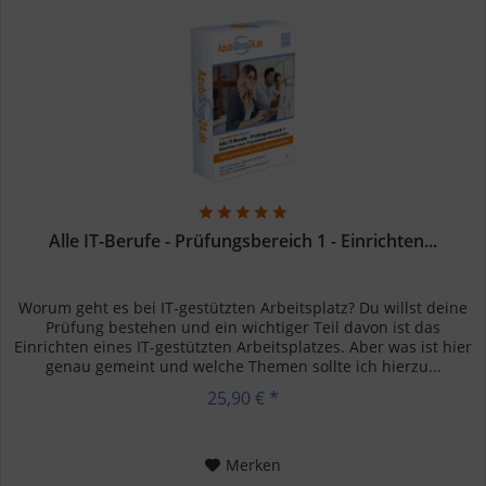
Alle IT-Berufe - Prüfungsbereich 1 - Einrichten...
Worum geht es bei IT-gestützten Arbeitsplatz? Du willst deine
Prüfung bestehen und ein wichtiger Teil davon ist das
Einrichten eines IT-gestützten Arbeitsplatzes. Aber was ist hier
genau gemeint und welche Themen sollte ich hierzu...
25,90 € *
Merken