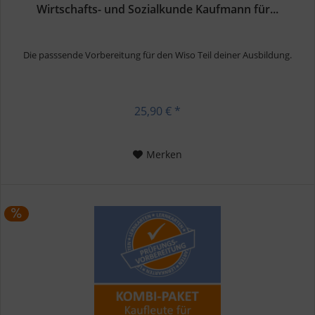
Wirtschafts- und Sozialkunde Kaufmann für...
Die passsende Vorbereitung für den Wiso Teil deiner Ausbildung.
25,90 € *
Merken