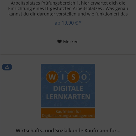
Arbeitsplatzes Prüfungsbereich 1, hier erwartet dich die
Einrichtung eines IT gestützten Arbeitsplatzes . Was genau
kannst du dir darunter vorstellen und wie funktioniert das
alles? Wir...
ab 19,90 € *
Merken
Wirtschafts- und Sozialkunde Kaufmann für...