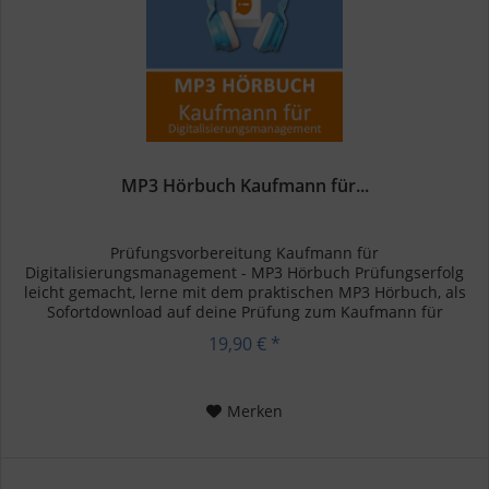
MP3 Hörbuch Kaufmann für...
Prüfungsvorbereitung Kaufmann für
Digitalisierungsmanagement - MP3 Hörbuch Prüfungserfolg
leicht gemacht, lerne mit dem praktischen MP3 Hörbuch, als
Sofortdownload auf deine Prüfung zum Kaufmann für
Digitalisierungsmanagement. Schnell,...
19,90 € *
Merken