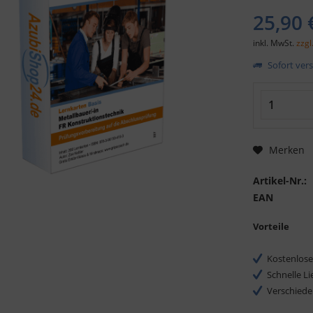
25,90 
inkl. MwSt.
zzgl
Sofort vers
Merken
Artikel-Nr.:
EAN
Vorteile
Kostenlose
Schnelle L
Verschiede