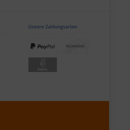
Unsere Zahlungsarten