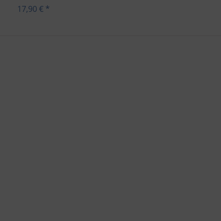
17,90 € *