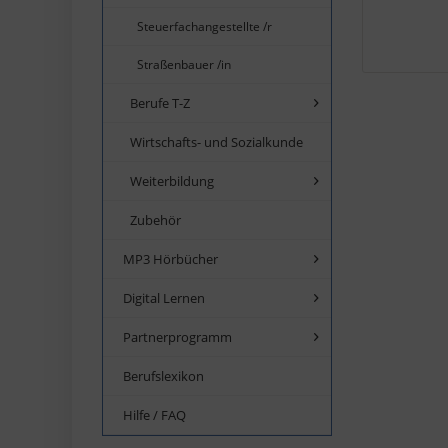
Steuerfachangestellte /r
Straßenbauer /in
Berufe T-Z
Wirtschafts- und Sozialkunde
Weiterbildung
Zubehör
MP3 Hörbücher
Digital Lernen
Partnerprogramm
Berufslexikon
Hilfe / FAQ