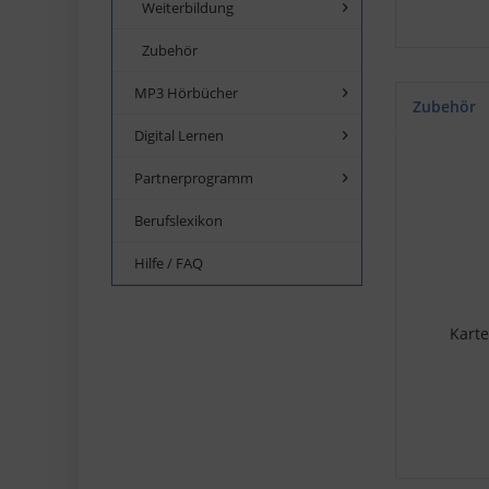
Weiterbildung
Zubehör
MP3 Hörbücher
Zubehör
Digital Lernen
Partnerprogramm
Berufslexikon
Hilfe / FAQ
Karte