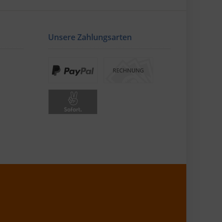
Unsere Zahlungsarten