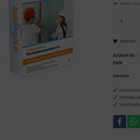
Sofort vers
Merken
Artikel-Nr.:
EAN
Vorteile
Kostenlose
Schnelle L
Verschiede