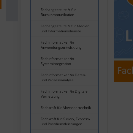
Fachangestellte /r für
Bürokommunikation
Fachangestellte /r für Medien
und Informationsdienste
Fachinformatiker /in
Anwendungsentwicklung
Fachinformatiker /in
Systemintegration
Fachinformatiker /in Daten-
und Prozessanalyse
Fachinformatiker /in Digitale
Vernetzung
Fachkraft für Abwassertechnik
Fachkraft für Kurier‐, Express‐
und Postdienstleistungen