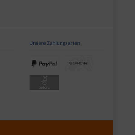
Unsere Zahlungsarten