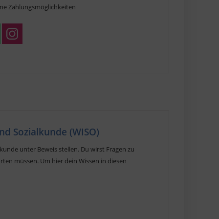
ne Zahlungsmöglichkeiten
 und Sozialkunde (WISO)
kunde unter Beweis stellen. Du wirst Fragen zu
rten müssen. Um hier dein Wissen in diesen