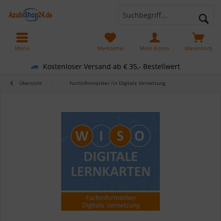
Menü
Merkzettel
Mein Konto
Warenkorb
Kostenloser Versand ab € 35,- Bestellwert
Übersicht
Fachinformatiker /in Digitale Vernetzung