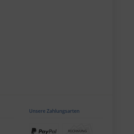
Unsere Zahlungsarten