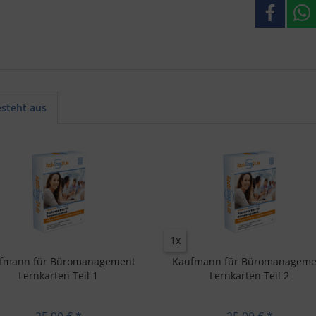
esteht aus
1x
fmann für Büromanagement
Kaufmann für Büromanageme
Lernkarten Teil 1
Lernkarten Teil 2