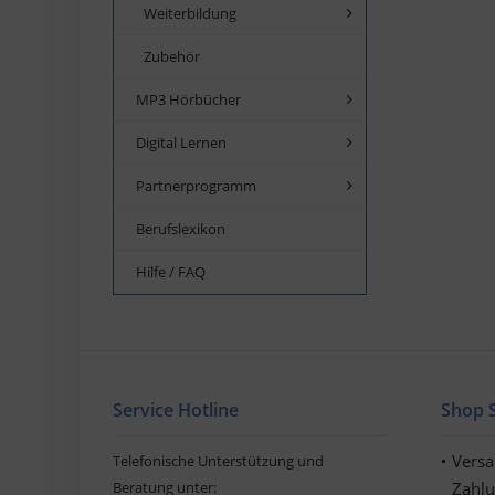
Weiterbildung
Zubehör
MP3 Hörbücher
Digital Lernen
Partnerprogramm
Berufslexikon
Hilfe / FAQ
Service Hotline
Shop S
Vers
Telefonische Unterstützung und
Beratung unter:
Zahl