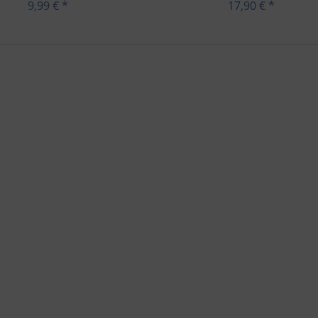
9,99 € *
17,90 € *