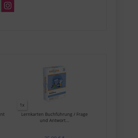
1x
nt
Lernkarten Buchführung / Frage
und Antwort...