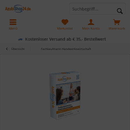
Menü
Merkzettel
Mein Konto
Warenkorb
Kostenloser Versand ab € 35,- Bestellwert
Übersicht
Fachkaufmann Handwerkswirtschaft