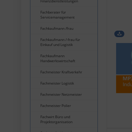
Finanzdienstleistungen
Fachberater für
Servicemanagement
Fachkaufmann /frau
Fachkaufmann /-frau für
Einkauf und Logistik
Fachkaufmann
Handwerkswirtschaft
Fachmeister Kraftverkehr
Fachmeister Logistik
Fachmeister Netzmeister
Fachmeister Polier
Fachwirt Büro und
Projektorganisation