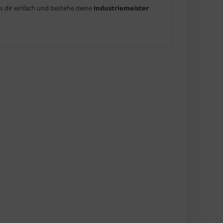
es dir einfach und bestehe deine
Industriemeister