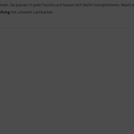
men. Sie passen in jede Tasche und lassen sich leicht transportieren. Mach 
üfung
mit unseren Lernkarten.