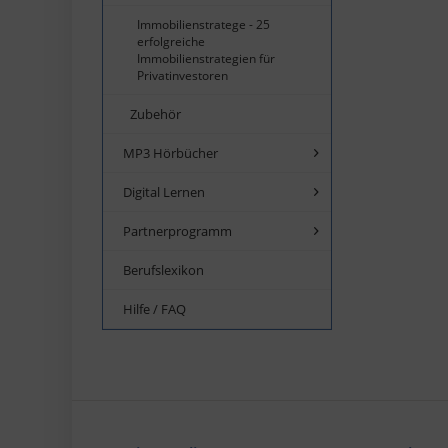
Immobilienstratege - 25
erfolgreiche
Immobilienstrategien für
Privatinvestoren
Zubehör
MP3 Hörbücher
Digital Lernen
Partnerprogramm
Berufslexikon
Hilfe / FAQ