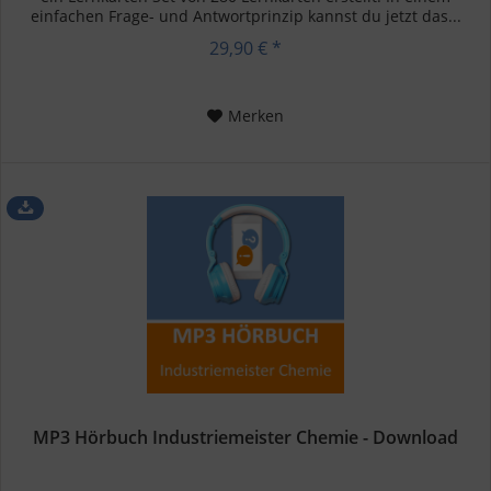
einfachen Frage- und Antwortprinzip kannst du jetzt das...
29,90 € *
Merken
MP3 Hörbuch Industriemeister Chemie - Download