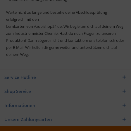
Warte nicht zu lange und bestehe deine Abschlussprüfung
erfolgreich mit den
Lernkarten von Azubishop24.de. Wir begleiten dich auf deinem Weg
zum Industriemeister Chemie. Hast du noch Fragen zu unseren
Produkten? Dann zögere nicht und kontaktiere uns telefonisch oder
per E-Mail. Wir helfen dir gerne weiter und unterstützen dich auf
deinem Weg.
Service Hotline
Shop Service
Informationen
Unsere Zahlungsarten