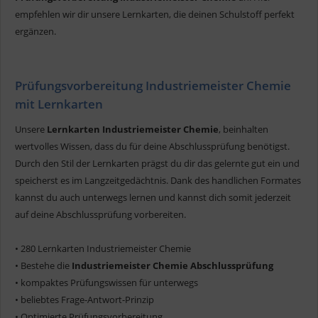
empfehlen wir dir unsere Lernkarten, die deinen Schulstoff perfekt
ergänzen.
Prüfungsvorbereitung Industriemeister Chemie
mit Lernkarten
Unsere
Lernkarten Industriemeister Chemie
, beinhalten
wertvolles Wissen, dass du für deine Abschlussprüfung benötigst.
Durch den Stil der Lernkarten prägst du dir das gelernte gut ein und
speicherst es im Langzeitgedächtnis. Dank des handlichen Formates
kannst du auch unterwegs lernen und kannst dich somit jederzeit
auf deine Abschlussprüfung vorbereiten.
• 280 Lernkarten Industriemeister Chemie
• Bestehe die
Industriemeister Chemie Abschlussprüfung
• kompaktes Prüfungswissen für unterwegs
• beliebtes Frage-Antwort-Prinzip
• Optimierte Prüfungsvorbereitung