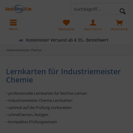
Menü
Merkzettel
Mein Konto
Warenkorb
Kostenloser Versand ab € 35,- Bestellwert
Industriemeister Chemie
Lernkarten für Industriemeister
Chemie
• professionelle Lernkarten für leichtes Lernen
• Industriemeister Chemie Lernkarten
• optimal auf die Prüfung vorbereiten
• schnell lernen, festigen
• kompaktes Prüfungswissen