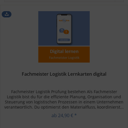
Fachmeister Logistik Lernkarten digital
Fachmeister Logistik Prüfung bestehen Als Fachmeister
Logistik bist du für die effiziente Planung, Organisation und
Steuerung von logistischen Prozessen in einem Unternehmen
verantwortlich. Du optimierst den Materialfluss, koordinierst...
ab 24,90 € *