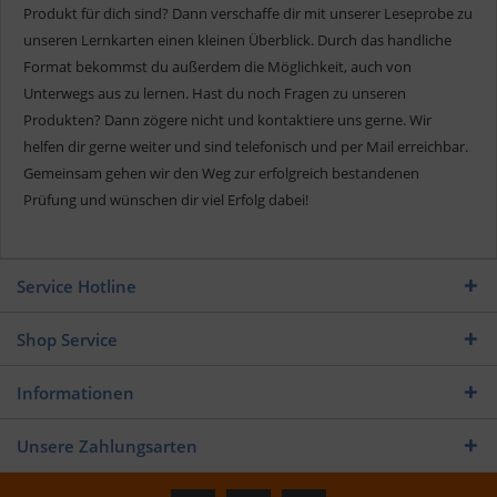
Produkt für dich sind? Dann verschaffe dir mit unserer Leseprobe zu
unseren Lernkarten einen kleinen Überblick. Durch das handliche
Format bekommst du außerdem die Möglichkeit, auch von
Unterwegs aus zu lernen. Hast du noch Fragen zu unseren
Produkten? Dann zögere nicht und kontaktiere uns gerne. Wir
helfen dir gerne weiter und sind telefonisch und per Mail erreichbar.
Gemeinsam gehen wir den Weg zur erfolgreich bestandenen
Prüfung und wünschen dir viel Erfolg dabei!
Service Hotline
Shop Service
Informationen
Unsere Zahlungsarten