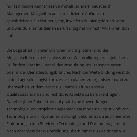
nur technische Kenntnisse vermittelt, sondern baust auch
Managementfähigkeiten aus, um effiziente Abläufe zu
gewährleisten. Du bist neugierig, inwiefern du hier gefördert wirst
und was du alles für deinen Berufsalltag mitnimmst? Wir klären dich
auf!
Die Logistik ist in vielen Branchen wichtig, daher sind die
Möglichkeiten nach Abschluss dieser Weiterbildung breit gefächert.
Du findest Platz im Handel, der Produktion, im Transportwesen
oder in der Dienstleistungsbranche. Nach der Weiterbildung wirst du
in der Lage sein, Logistikprozesse zu planen, zu organisieren und zu
überwachen. Zudem lernst du, Teams zu führen sowie
Qualitätsstandards und rechtliche Aspekte zu berücksichtigen.
Dabei liegt der Fokus stark auf praktische Anwendungen,
Technologie und Projektmanagement. Da moderne Logistik oft von
Technologie und IT-Systemen abhängt, bekommst du auch hier eine
Einführung in den Bereichen Technologie und Datenmanagement.
Nach Abschluss der Weiterbildung übernimmst du Positionen wie