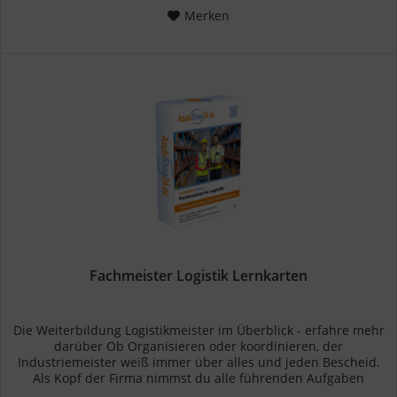
Merken
Fachmeister Logistik Lernkarten
Die Weiterbildung Logistikmeister im Überblick - erfahre mehr
darüber Ob Organisieren oder koordinieren, der
Industriemeister weiß immer über alles und jeden Bescheid.
Als Kopf der Firma nimmst du alle führenden Aufgaben
eines...