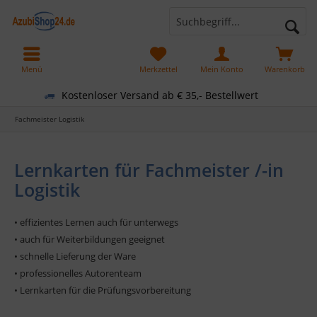
Menü
Merkzettel
Mein Konto
Warenkorb
Kostenloser Versand ab € 35,- Bestellwert
Fachmeister Logistik
Lernkarten für Fachmeister /-in
Logistik
• effizientes Lernen auch für unterwegs
• auch für Weiterbildungen geeignet
• schnelle Lieferung der Ware
• professionelles Autorenteam
• Lernkarten für die Prüfungsvorbereitung