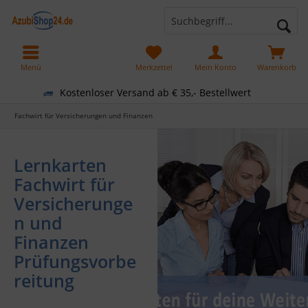
Menü
Merkzettel
Mein Konto
Warenkorb
Kostenloser Versand ab € 35,- Bestellwert
Fachwirt für Versicherungen und Finanzen
Lernkarten
Fachwirt für
Versicherunge
n und
Finanzen
Prüfungsvorbe
reitung