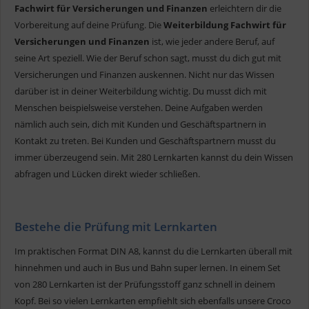
Fachwirt für Versicherungen und Finanzen
erleichtern dir die
Vorbereitung auf deine Prüfung. Die
Weiterbildung Fachwirt für
Versicherungen und Finanzen
ist, wie jeder andere Beruf, auf
seine Art speziell. Wie der Beruf schon sagt, musst du dich gut mit
Versicherungen und Finanzen auskennen. Nicht nur das Wissen
darüber ist in deiner Weiterbildung wichtig. Du musst dich mit
Menschen beispielsweise verstehen. Deine Aufgaben werden
nämlich auch sein, dich mit Kunden und Geschäftspartnern in
Kontakt zu treten. Bei Kunden und Geschäftspartnern musst du
immer überzeugend sein. Mit 280 Lernkarten kannst du dein Wissen
abfragen und Lücken direkt wieder schließen.
Bestehe die Prüfung mit Lernkarten
Im praktischen Format DIN A8, kannst du die Lernkarten überall mit
hinnehmen und auch in Bus und Bahn super lernen. In einem Set
von 280 Lernkarten ist der Prüfungsstoff ganz schnell in deinem
Kopf. Bei so vielen Lernkarten empfiehlt sich ebenfalls unsere Croco