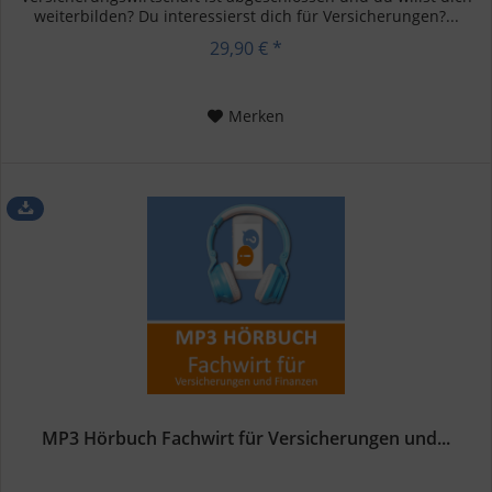
weiterbilden? Du interessierst dich für Versicherungen?...
29,90 € *
Merken
MP3 Hörbuch Fachwirt für Versicherungen und...