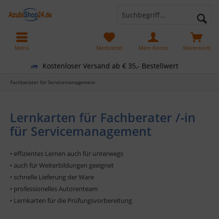
Menü
Merkzettel
Mein Konto
Warenkorb
Kostenloser Versand ab € 35,- Bestellwert
Fachberater für Servicemanagement
Lernkarten für Fachberater /-in
für Servicemanagement
• effizientes Lernen auch für unterwegs
• auch für Weiterbildungen geeignet
• schnelle Lieferung der Ware
• professionelles Autorenteam
• Lernkarten für die Prüfungsvorbereitung