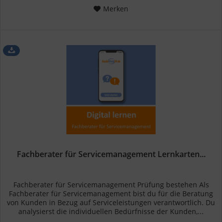
Merken
Fachberater für Servicemanagement Lernkarten...
Fachberater für Servicemanagement Prüfung bestehen Als
Fachberater für Servicemanagement bist du für die Beratung
von Kunden in Bezug auf Serviceleistungen verantwortlich. Du
analysierst die individuellen Bedürfnisse der Kunden,...