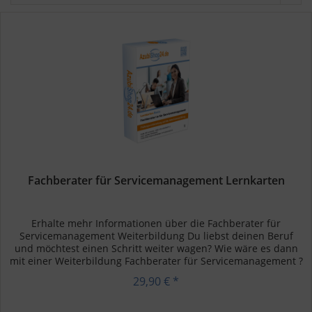
Fachberater für Servicemanagement Lernkarten
Erhalte mehr Informationen über die Fachberater für
Servicemanagement Weiterbildung Du liebst deinen Beruf
und möchtest einen Schritt weiter wagen? Wie wäre es dann
mit einer Weiterbildung Fachberater für Servicemanagement ?
Als...
29,90 € *