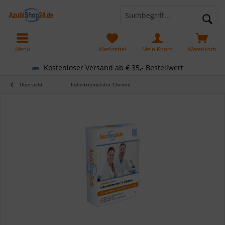
Menü
Merkzettel
Mein Konto
Warenkorb
Kostenloser Versand ab € 35,- Bestellwert
Übersicht
Industriemeister Chemie