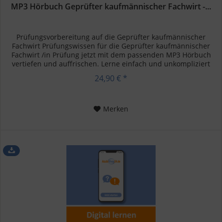
MP3 Hörbuch Geprüfter kaufmännischer Fachwirt -...
Prüfungsvorbereitung auf die Geprüfter kaufmännischer
Fachwirt Prüfungswissen für die Geprüfter kaufmännischer
Fachwirt /in Prüfung jetzt mit dem passenden MP3 Hörbuch
vertiefen und auffrischen. Lerne einfach und unkompliziert
unterwegs,...
24,90 € *
Merken