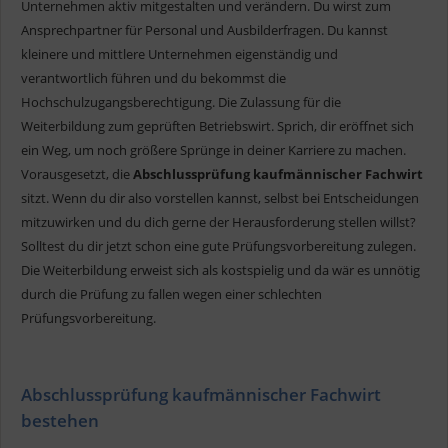
Unternehmen aktiv mitgestalten und verändern. Du wirst zum
Ansprechpartner für Personal und Ausbilderfragen. Du kannst
kleinere und mittlere Unternehmen eigenständig und
verantwortlich führen und du bekommst die
Hochschulzugangsberechtigung. Die Zulassung für die
Weiterbildung zum geprüften Betriebswirt. Sprich, dir eröffnet sich
ein Weg, um noch größere Sprünge in deiner Karriere zu machen.
Vorausgesetzt, die
Abschlussprüfung kaufmännischer Fachwirt
sitzt. Wenn du dir also vorstellen kannst, selbst bei Entscheidungen
mitzuwirken und du dich gerne der Herausforderung stellen willst?
Solltest du dir jetzt schon eine gute Prüfungsvorbereitung zulegen.
Die Weiterbildung erweist sich als kostspielig und da wär es unnötig
durch die Prüfung zu fallen wegen einer schlechten
Prüfungsvorbereitung.
Abschlussprüfung kaufmännischer Fachwirt
bestehen