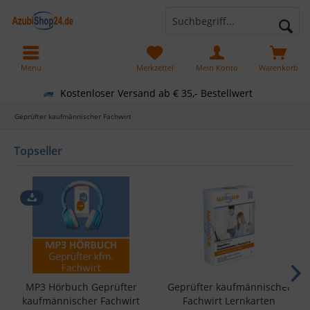
Menü
Merkzettel
Mein Konto
Warenkorb
Kostenloser Versand ab € 35,- Bestellwert
Geprüfter kaufmännischer Fachwirt
Topseller
MP3 Hörbuch Geprüfter
Geprüfter kaufmännischer
kaufmännischer Fachwirt
Fachwirt Lernkarten