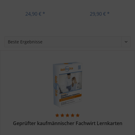
-...
24,90 € *
29,90 € *
Geprüfter kaufmännischer Fachwirt Lernkarten