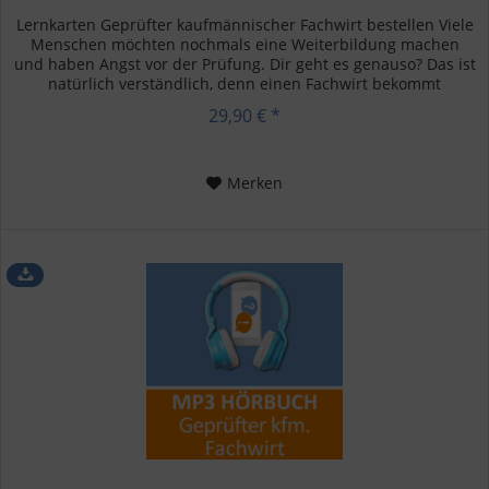
Lernkarten Geprüfter kaufmännischer Fachwirt bestellen Viele
Menschen möchten nochmals eine Weiterbildung machen
und haben Angst vor der Prüfung. Dir geht es genauso? Das ist
natürlich verständlich, denn einen Fachwirt bekommt
niemand...
29,90 € *
Merken