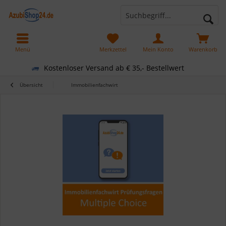
Menü
Merkzettel
Mein Konto
Warenkorb
Kostenloser Versand ab € 35,- Bestellwert
Übersicht
Immobilienfachwirt