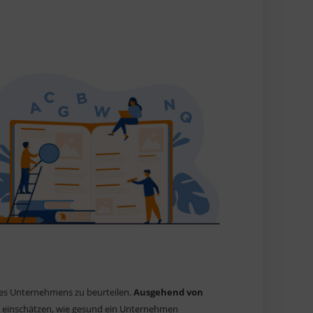
ines Unternehmens zu beurteilen.
Ausgehend von
 einschätzen, wie gesund ein Unternehmen