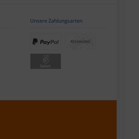
Unsere Zahlungsarten