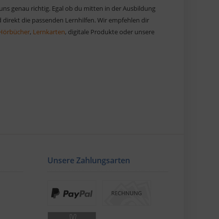
 uns genau richtig. Egal ob du mitten in der Ausbildung
 direkt die passenden Lernhilfen. Wir empfehlen dir
Hörbücher
,
Lernkarten
, digitale Produkte oder unsere
Unsere Zahlungsarten