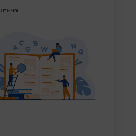
gut merken!