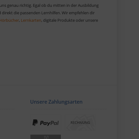
 uns genau richtig. Egal ob du mitten in der Ausbildung
 direkt die passenden Lernhilfen. Wir empfehlen dir
Hörbücher
,
Lernkarten
, digitale Produkte oder unsere
Unsere Zahlungsarten