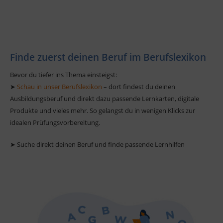
Finde zuerst deinen Beruf im Berufslexikon
Bevor du tiefer ins Thema einsteigst:
➤
Schau in unser Berufslexikon
– dort findest du deinen
Ausbildungsberuf und direkt dazu passende Lernkarten, digitale
Produkte und vieles mehr. So gelangst du in wenigen Klicks zur
idealen Prüfungsvorbereitung.
➤ Suche direkt deinen Beruf und finde passende Lernhilfen