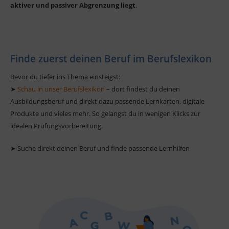
aktiver und passiver Abgrenzung liegt
.
Finde zuerst deinen Beruf im Berufslexikon
Bevor du tiefer ins Thema einsteigst:
➤
Schau in unser Berufslexikon
– dort findest du deinen
Ausbildungsberuf und direkt dazu passende Lernkarten, digitale
Produkte und vieles mehr. So gelangst du in wenigen Klicks zur
idealen Prüfungsvorbereitung.
➤ Suche direkt deinen Beruf und finde passende Lernhilfen