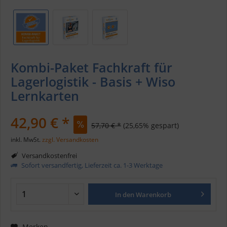
Kombi-Paket Fachkraft für
Lagerlogistik - Basis + Wiso
Lernkarten
42,90 € *
57,70 € *
(25,65% gespart)
inkl. MwSt.
zzgl. Versandkosten
Versandkostenfrei
Sofort versandfertig, Lieferzeit ca. 1-3 Werktage
In den
Warenkorb
Merken