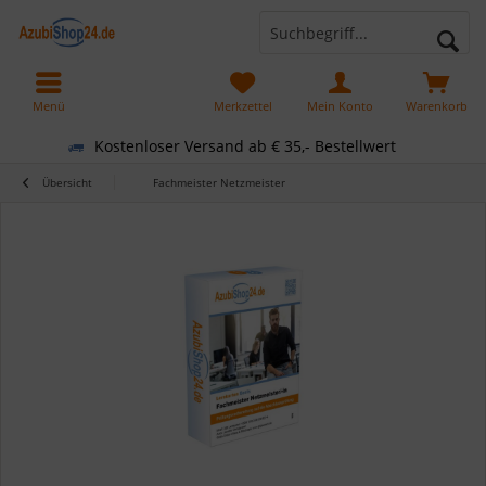
Menü
Merkzettel
Mein Konto
Warenkorb
Kostenloser Versand ab € 35,- Bestellwert
Übersicht
Fachmeister Netzmeister