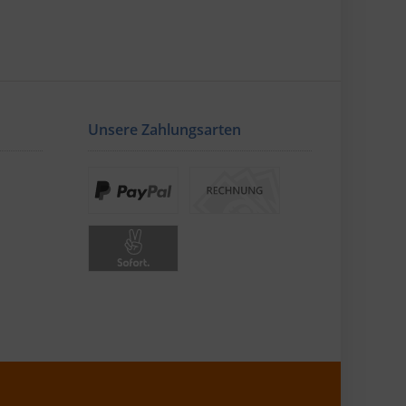
Unsere Zahlungsarten