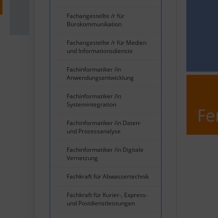
Fachangestellte /r für
Bürokommunikation
Fachangestellte /r für Medien
und Informationsdienste
Fachinformatiker /in
Anwendungsentwicklung
Fachinformatiker /in
Systemintegration
Fachinformatiker /in Daten-
und Prozessanalyse
Fachinformatiker /in Digitale
Vernetzung
Fachkraft für Abwassertechnik
Fachkraft für Kurier‐, Express‐
und Postdienstleistungen