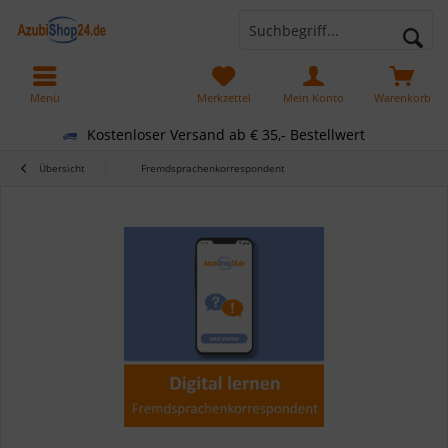
Menü
Merkzettel
Mein Konto
Warenkorb
Kostenloser Versand ab € 35,- Bestellwert
Übersicht
Fremdsprachenkorrespondent